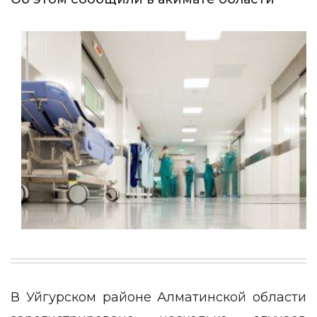
В Уйгурском районе Алматинской области