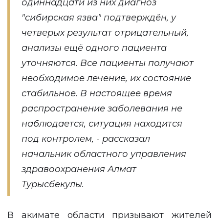
одиннадцати из них диагноз
"сибирская язва" подтверждён, у
четверых результат отрицательный,
анализы ещё одного пациента
уточняются. Все пациенты получают
необходимое лечение, их состояние
стабильное. В настоящее время
распространение заболевания не
наблюдается, ситуация находится
под контролем, - рассказал
начальник областного управления
здравоохранения Алмат
Турысбекулы.
В акимате области призывают жителей