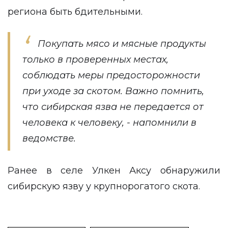
региона быть бдительными.
Покупать мясо и мясные продукты
только в проверенных местах,
соблюдать меры предосторожности
при уходе за скотом. Важно помнить,
что сибирская язва не передается от
человека к человеку, - напомнили в
ведомстве.
Ранее в селе Улкен Аксу
обнаружили
сибирскую язву у крупнорогатого скота.