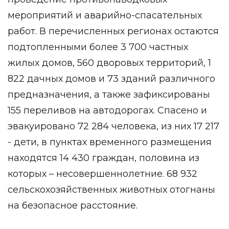
мероприятий и аварийно-спасательных
работ. В перечисленных регионах остаются
подтопленными более 3 700 частных
жилых домов, 560 дворовых территорий, 1
822 дачных домов и 73 зданий различного
предназначения, а также зафиксированы
155 переливов на автодорогах. Спасено и
эвакуировано 72 284 человека, из них 17 217
- дети, в пунктах временного размещения
находятся 14 430 граждан, половина из
которых – несовершеннолетние. 68 932
сельскохозяйственных животных отогнаны
на безопасное расстояние.