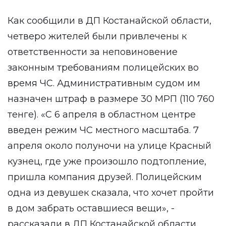
Как сообщили в ДП Костанайской области,
четверо жителей были привлечены к
ответственности за неповиновение
законным требованиям полицейских во
время ЧС. Административным судом им
назначен штраф в размере 30 МРП (110 760
тенге). «С 6 апреля в областном центре
введен режим ЧС местного масштаба. 7
апреля около полуночи на улице Красный
кузнец, где уже произошло подтопление,
пришла компания друзей. Полицейским
одна из девушек сказала, что хочет пройти
в дом забрать оставшиеся вещи», -
рассказали в ДП Костанайской области.