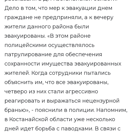
Дело в том, что мер к эвакуации днем
граждане не предприняли, а к вечеру
жители данного района были
эвакуированы. «В этом районе
полицейскими осуществлялось
патрулирование для обеспечения
сохранности имущества эвакуированных
жителей. Когда сотрудники пытались
объяснить им, что все эвакуированы,
четверо из них стали агрессивно
реагировать и выражаться нецензурной
бранью», - пояснили в полиции. Напомним,
в Костанайской области уже несколько
дней идет борьба с паводками. В связи с