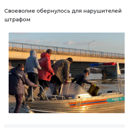
Своеволие обернулось для нарушителей
штрафом