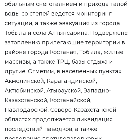
обильным снеготаянием и прихода талой
воды со степей ведется мониторинг
ситуации, а также эвакуация из города
Тобыла и села Алтынсарина. Подвержены
затоплению прилегающие территории в
районе города Костаная, Тобыла, жилые
массивы, а также ТРЦ, базы отдыха и
другие. Отметим, в населенных пунктах
Акмолинской, Карагандинской,
Актюбинской, Атырауской, Западно-
Казахстанской, Костанайской,
Павлодарской, Северо-Казахстанской
областях продолжается ликвидация
последствий паводков, а также
проведение противопаводковых