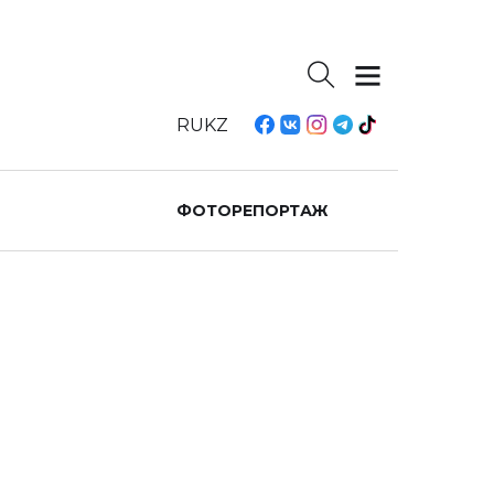
RU
KZ
ФОТОРЕПОРТАЖ