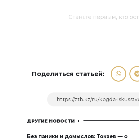
Станьте первым, кто ос
Поделиться статьей:
ДРУГИЕ НОВОСТИ
Без паники и домыслов: Токаев — о