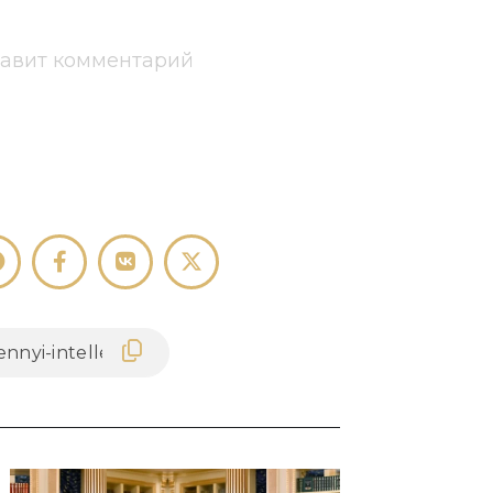
тавит комментарий