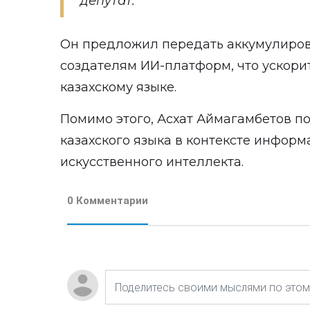
депутат.
Он предложил передать аккумулиро
создателям ИИ-платформ, что ускори
казахскому языке.
Помимо этого, Асхат Аймагамбетов п
казахского языка в контексте инфор
искусственного интеллекта.
0 Комментарии