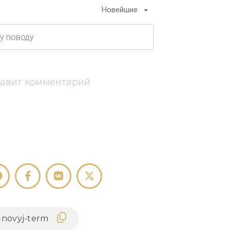
Новейшие
тавит комментарий