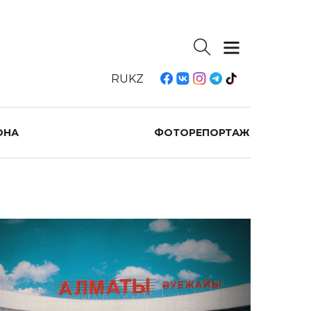
RU
KZ
ОНА
ФОТОРЕПОРТАЖ