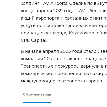
холдинг TAV Airports. Сделка по вык
конце апреля 2021 года. TAV – бене
акций аэропорта и связанных с ним
услуги по поставке топлива и кейтер
принадлежат фонду Kazakhstan Infra
VPE Capital.
В начале апреля 2023 года стало изве
компания 20 лет незаконно владела 
Транспортные прокуроры вернули в 
коммерческие помещения пассажирс
международного аэропорта города.
0 Комментарии