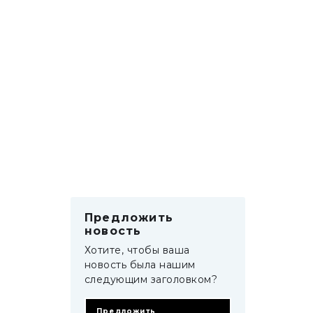
Предложить
новость
Хотите, чтобы ваша
новость была нашим
следующим заголовком?
Предложить