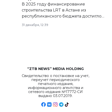
В 2025 году финансирование
строительства LRT в Астане из
республиканского бюджета достигло
рекордных объемов.
31 декабря, 12:39
“ZTB NEWS” MEDIA HOLDING
Свидетельство о постановке на учет,
переучет периодического
печатного издания,
информационного агентства и
сетевого издания №17772-СИ
выдано 03.07.2019.