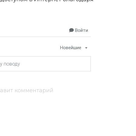
Войти
Новейшие
тавит комментарий