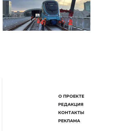
О ПРОЕКТЕ
РЕДАКЦИЯ
КОНТАКТЫ
РЕКЛАМА