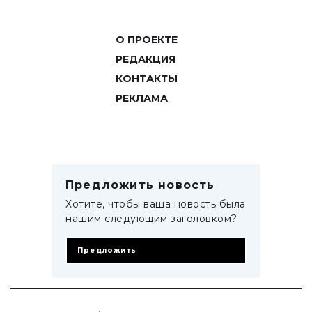
О ПРОЕКТЕ
РЕДАКЦИЯ
КОНТАКТЫ
РЕКЛАМА
Предложить новость
Хотите, чтобы ваша новость была
нашим следующим заголовком?
Предложить