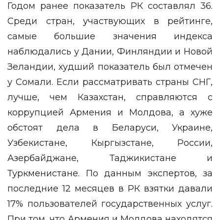
Годом ранее показатель РК составлял 36.
Среди стран, участвующих в рейтинге,
самые большие значения индекса
наблюдались у Дании, Финляндии и Новой
Зеландии, худший показатель был отмечен
у Сомали. Если рассматривать страны СНГ,
лучше, чем Казахстан, справляются с
коррупцией Армения и Молдова, а хуже
обстоят дела в Беларуси, Украине,
Узбекистане, Кыргызстане, России,
Азербайджане, Таджикистане и
Туркменистане. По данным экспертов, за
последние 12 месяцев в РК взятки давали
17% пользователей государственных услуг.
При том, что Армения и Молдова находятся