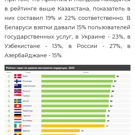
в рейтинге выше Казахстана, показатель в
них составил 19% и 22% соответственно. В
Беларуси взятки давали 15% пользователей
государственных услуг, в Украине - 23%, в
Узбекистане - 13%, в России - 27%, в
Азербайджане - 15%.