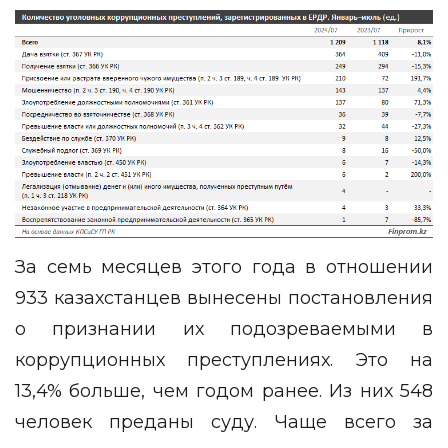
За семь месяцев этого года в отношении
933 казахстанцев вынесены постановления
о признании их подозреваемыми в
коррупционных преступлениях. Это на
13,4% больше, чем годом ранее. Из них 548
человек преданы суду. Чаще всего за