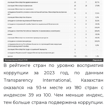
В рейтинге стран по уровню восприятия
коррупции за 2023 год, по данным
Transparency International, Казахстан
оказался на 93-м месте из 180 стран с
индексом 39 из 100. Чем меньше индекс,
тем больше страна подвержена коррупции.