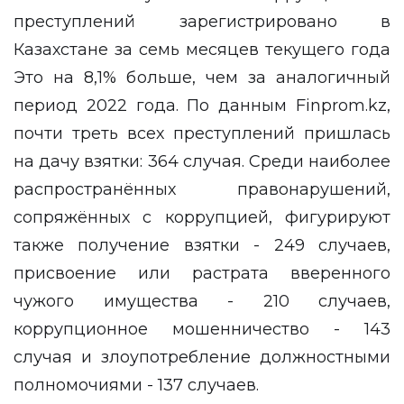
преступлений зарегистрировано в
Казахстане за семь месяцев текущего года
Это на 8,1% больше, чем за аналогичный
период 2022 года. По данным
Finprom.kz
,
почти треть всех преступлений пришлась
на дачу взятки: 364 случая. Среди наиболее
распространённых правонарушений,
сопряжённых с коррупцией, фигурируют
также получение взятки - 249 случаев,
присвоение или растрата вверенного
чужого имущества - 210 случаев,
коррупционное мошенничество - 143
случая и злоупотребление должностными
полномочиями - 137 случаев.