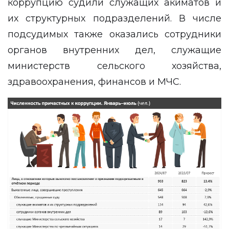
коррупцию судили служащих акиматов и
их структурных подразделений. В числе
подсудимых также оказались сотрудники
органов внутренних дел, служащие
министерств сельского хозяйства,
здравоохранения, финансов и МЧС.