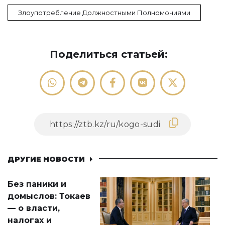
Злоупотребление Должностными Полномочиями
Поделиться статьей:
ДРУГИЕ НОВОСТИ
Без паники и
домыслов: Токаев
— о власти,
налогах и