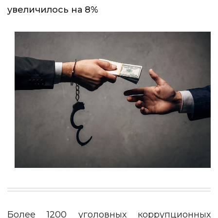
увеличилось на 8%
Более 1200 уголовных коррупционных