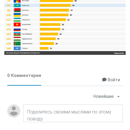
0 Комментарии
Войти
Новейшие