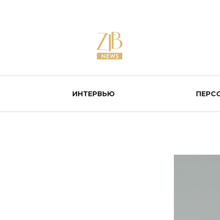
ИНТЕРВЬЮ
ПЕРС