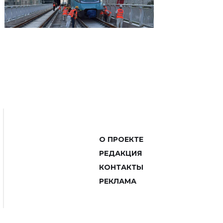
О ПРОЕКТЕ
РЕДАКЦИЯ
КОНТАКТЫ
РЕКЛАМА