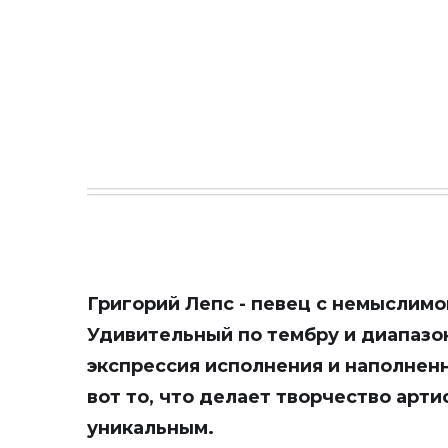
Григорий Лепс - певец с немыслимо
Удивительный по тембру и диапазо
экспрессия исполнения и наполнен
вот то, что делает творчество арт
уникальным.