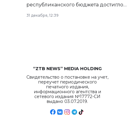
республиканского бюджета достигло
рекордных объемов.
31 декабря, 12:39
“ZTB NEWS” MEDIA HOLDING
Свидетельство о постановке на учет,
переучет периодического
печатного издания,
информационного агентства и
сетевого издания №17772-СИ
выдано 03.07.2019.