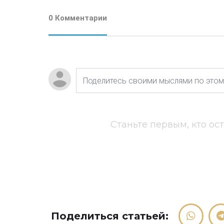
0 Комментарии
Станьте первым, кто ос
Поделиться статьей: