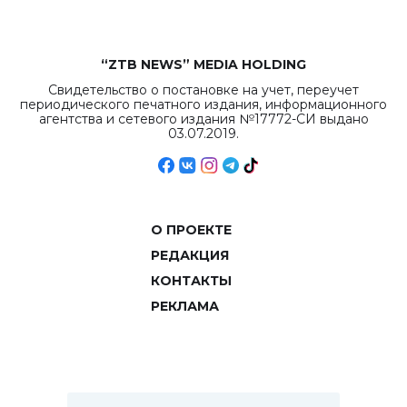
“ZTB NEWS” MEDIA HOLDING
Свидетельство о постановке на учет, переучет
периодического печатного издания, информационного
агентства и сетевого издания №17772-СИ выдано
03.07.2019.
О ПРОЕКТЕ
РЕДАКЦИЯ
КОНТАКТЫ
РЕКЛАМА