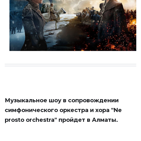
Музыкальное шоу в сопровождении
симфонического оркестра и хора "Ne
prosto orchestra" пройдет в Алматы.