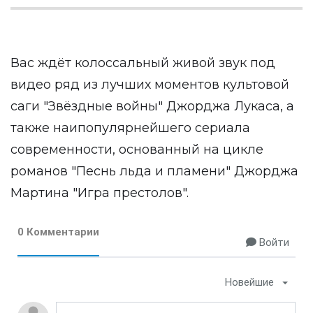
Вас ждёт колоссальный живой звук под
видео ряд из лучших моментов культовой
саги "Звёздные войны" Джорджа Лукаса, а
также наипопулярнейшего сериала
современности, основанный на цикле
романов "Песнь льда и пламени" Джорджа
Мартина "Игра престолов".
0 Комментарии
Войти
Новейшие