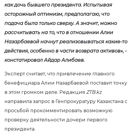
как дочь бывшего президента. Испытывая
осторожный оптимизм, предполагаю, что
подача была только сверху. А значит, можно
рассчитывать на то, что в отношении Алии
Назарбаевой начнут реализовываться какие-то
действия, особенно в части возврата активов», -
констатировал Айдар Алибаев.
Эксперт считает, что привлечение главного
бенефициара Алии Назарбаевой поставит точку
в этом громком деле. Редакция
ZTB
.
kz
направила запрос в Генпрокуратуру Казахстана с
просьбой прокомментировать возможную
проверку деятельности дочери первого
президента.