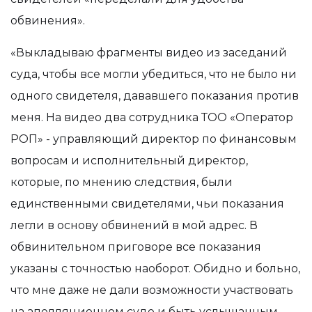
обвинения».
«Выкладываю фрагменты видео из заседаний
суда, чтобы все могли убедиться, что не было ни
одного свидетеля, дававшего показания против
меня. На видео два сотрудника ТОО «Оператор
РОП» - управляющий директор по финансовым
вопросам и исполнительный директор,
которые, по мнению следствия, были
единственными свидетелями, чьи показания
легли в основу обвинений в мой адрес. В
обвинительном приговоре все показания
указаны с точностью наоборот. Обидно и больно,
что мне даже не дали возможности участвовать
на апелляционном суде и быть услышанным.