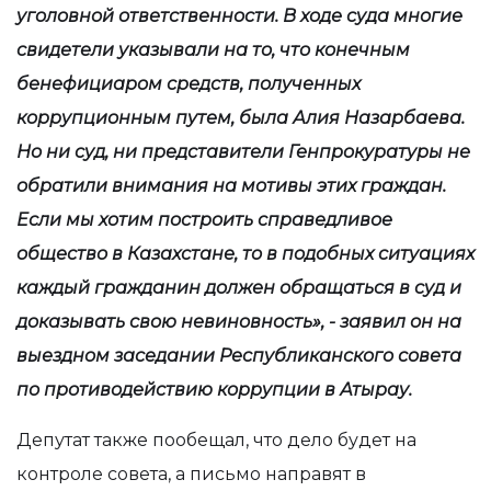
уголовной ответственности. В ходе суда многие
свидетели указывали на то, что конечным
бенефициаром средств, полученных
коррупционным путем, была Алия Назарбаева.
Но ни суд, ни представители Генпрокуратуры не
обратили внимания на мотивы этих граждан.
Если мы хотим построить справедливое
общество в Казахстане, то в подобных ситуациях
каждый гражданин должен обращаться в суд и
доказывать свою невиновность», - заявил он на
выездном заседании Республиканского совета
по противодействию коррупции в Атырау.
Депутат также пообещал, что дело будет на
контроле совета, а письмо направят в