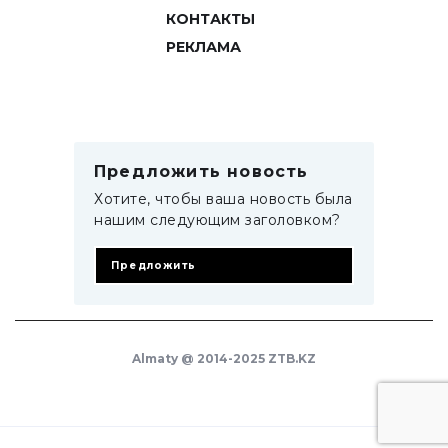
КОНТАКТЫ
РЕКЛАМА
Предложить новость
Хотите, чтобы ваша новость была
нашим следующим заголовком?
Предложить
Almaty @ 2014-2025 ZTB.KZ