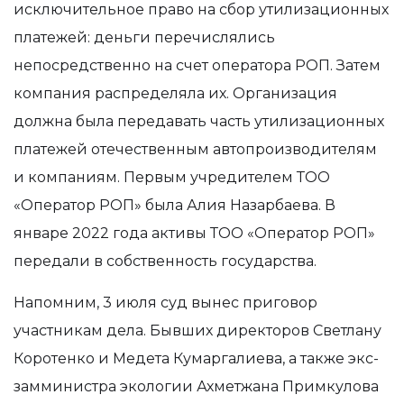
исключительное право на сбор утилизационных
платежей: деньги перечислялись
непосредственно на счет оператора РОП. Затем
компания распределяла их. Организация
должна была передавать часть утилизационных
платежей отечественным автопроизводителям
и компаниям. Первым учредителем ТОО
«Оператор РОП» была Алия Назарбаева. В
январе 2022 года активы ТОО «Оператор РОП»
передали в собственность государства.
Напомним, 3 июля суд вынес приговор
участникам дела. Бывших директоров Светлану
Коротенко и Медета Кумаргалиева, а также экс-
замминистра экологии Ахметжана Примкулова