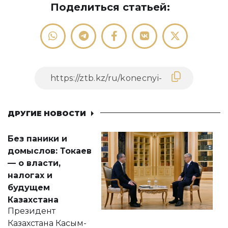
Поделиться статьей:
ДРУГИЕ НОВОСТИ
Без паники и
домыслов: Токаев
— о власти,
налогах и
будущем
Казахстана
Президент
Казахстана Касым-