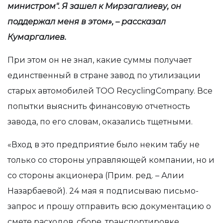
министром". Я зашел к Мирзагалиеву, он
поддержал меня в этом», – рассказал
Кумаргалиев.
При этом он не знал, какие суммы получает
единственный в стране завод по утилизации
старых автомобилей ТОО RecyclingCompany. Все
попытки выяснить финансовую отчетность
завода, по его словам, оказались тщетными.
«Вход в это предприятие было неким табу не
только со стороны управляющей компании, но и
со стороны акционера (Прим. ред. – Алии
Назарбаевой). 24 мая я подписываю письмо-
запрос и прошу отправить всю документацию о
смете расходов, сборе, транспортировке,