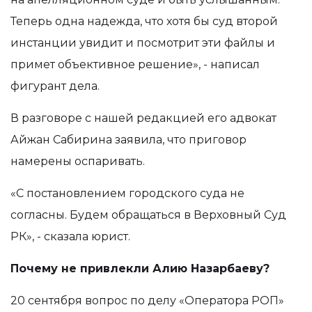
Теперь одна надежда, что хотя бы суд второй
инстанции увидит и посмотрит эти файлы и
примет объективное решение», - написал
фигурант дела.
В разговоре с нашей редакцией его адвокат
Айжан Сабирина заявила, что приговор
намерены оспаривать.
«С постановлением городского суда не
согласны. Будем обращаться в Верховный Суд
РК», - сказала юрист.
Почему не привлекли Алию Назарбаеву?
20 сентября вопрос по делу «Оператора РОП»