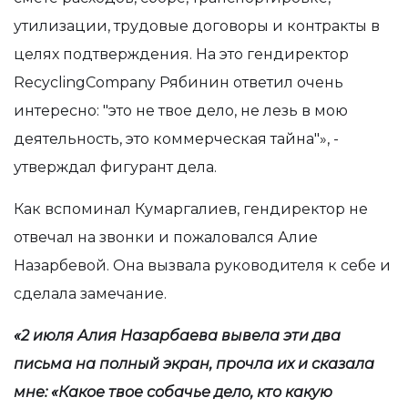
утилизации, трудовые договоры и контракты в
целях подтверждения. На это гендиректор
RecyclingCompany Рябинин ответил очень
интересно: "это не твое дело, не лезь в мою
деятельность, это коммерческая тайна"», -
утверждал фигурант дела.
Как вспоминал Кумаргалиев, гендиректор не
отвечал на звонки и пожаловался Алие
Назарбевой. Она вызвала руководителя к себе и
сделала замечание.
«2 июля Алия Назарбаева вывела эти два
письма на полный экран, прочла их и сказала
мне: «Какое твое собачье дело, кто какую