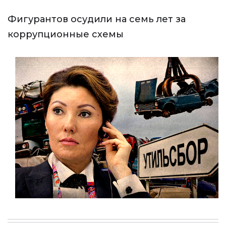
Фигурантов осудили на семь лет за
коррупционные схемы