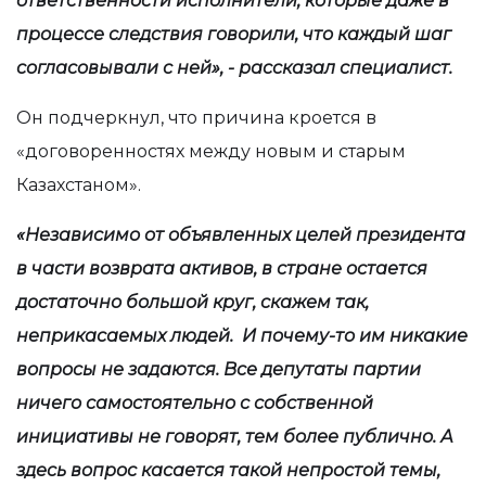
ответственности исполнители, которые даже в
процессе следствия говорили, что каждый шаг
согласовывали с ней», - рассказал специалист.
Он подчеркнул, что причина кроется в
«договоренностях между новым и старым
Казахстаном».
«Независимо от объявленных целей президента
в части возврата активов, в стране остается
достаточно большой круг, скажем так,
неприкасаемых людей. И почему-то им никакие
вопросы не задаются. Все депутаты партии
ничего самостоятельно с собственной
инициативы не говорят, тем более публично. А
здесь вопрос касается такой непростой темы,