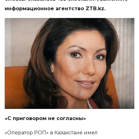
информационное агентство ZTB.kz.
«С приговором не согласны»
«Оператор РОП» в Казахстане имел