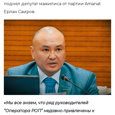
поднял депутат мажилиса от партии Amanat
Ерлан Саиров.
«Мы все знаем, что ряд руководителей
“Оператора РОП” недавно привлечены к