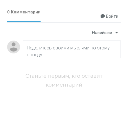
0 Комментарии
Войти
Новейшие
Станьте первым, кто оставит
комментарий