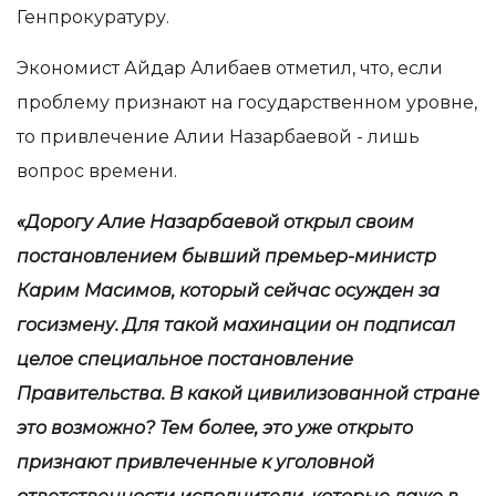
Генпрокуратуру.
Экономист Айдар Алибаев отметил, что, если
проблему признают на государственном уровне,
то привлечение Алии Назарбаевой - лишь
вопрос времени.
«Дорогу Алие Назарбаевой открыл своим
постановлением бывший премьер-министр
Карим Масимов, который сейчас осужден за
госизмену. Для такой махинации он подписал
целое специальное постановление
Правительства. В какой цивилизованной стране
это возможно? Тем более, это уже открыто
признают привлеченные к уголовной