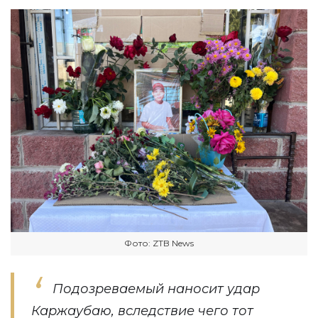
Фото: ZTB News
Подозреваемый наносит удар
Каржаубаю, вследствие чего тот