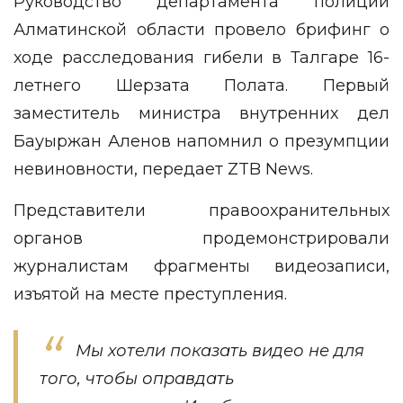
Руководство департамента полиции
Алматинской области провело брифинг о
ходе расследования гибели в Талгаре 16-
летнего Шерзата Полата. Первый
заместитель министра внутренних дел
Бауыржан Аленов напомнил о презумпции
невиновности, передает
ZTB News
.
Представители правоохранительных
органов продемонстрировали
журналистам фрагменты видеозаписи,
изъятой на месте преступления.
Мы хотели показать видео не для
того, чтобы оправдать