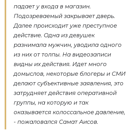
падает у входа в магазин.
Подозреваемый закрывает дверь.
Далее происходит уже преступное
действие. Одна из девушек
разнимала мужчин, уводила одного
из них от толпы. На видеозаписи
видны их действия. Идет много
домыслов, некоторые блогеры и СМИ
делают субъективные заявления, это
затрудняет действия оперативной
группы, на которую и так
оказывается колоссальное давление,
- пожаловался Самат Аисов.