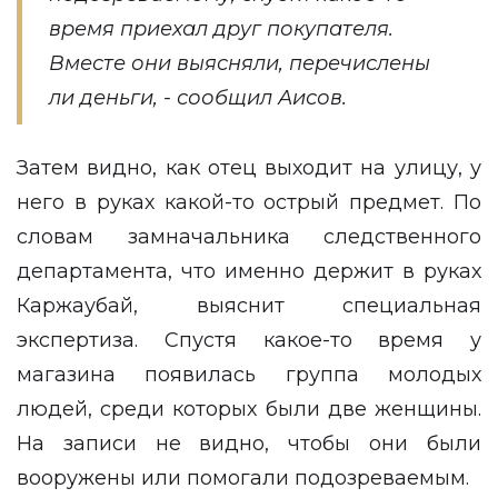
время приехал друг покупателя.
Вместе они выясняли, перечислены
ли деньги, - сообщил Аисов.
Затем видно, как отец выходит на улицу, у
него в руках какой-то острый предмет. По
словам замначальника следственного
департамента, что именно держит в руках
Каржаубай, выяснит специальная
экспертиза. Спустя какое-то время у
магазина появилась группа молодых
людей, среди которых были две женщины.
На записи не видно, чтобы они были
вооружены или помогали подозреваемым.