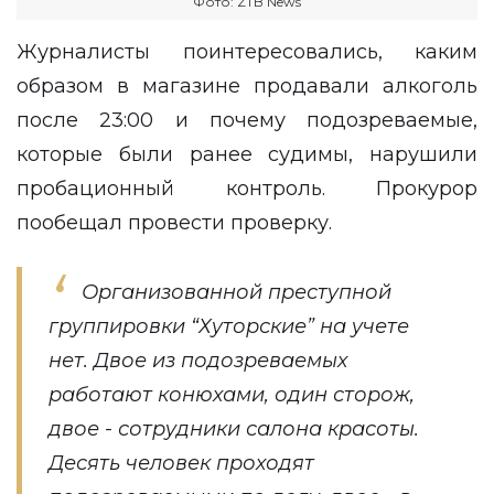
Фото: ZTB News
Журналисты поинтересовались, каким
образом в магазине продавали алкоголь
после 23:00 и почему подозреваемые,
которые были ранее судимы, нарушили
пробационный контроль. Прокурор
пообещал провести проверку.
Организованной преступной
группировки “Хуторские” на учете
нет. Двое из подозреваемых
работают конюхами, один сторож,
двое - сотрудники салона красоты.
Десять человек проходят