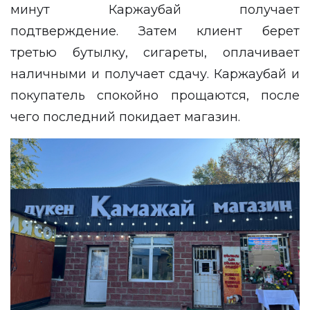
минут Каржаубай получает
подтверждение. Затем клиент берет
третью бутылку, сигареты, оплачивает
наличными и получает сдачу. Каржаубай и
покупатель спокойно прощаются, после
чего последний покидает магазин.