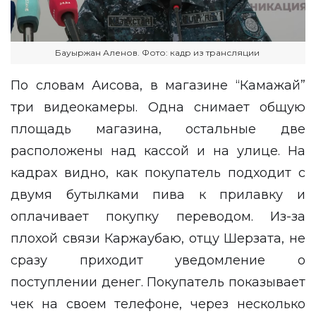
Бауыржан Аленов. Фото: кадр из трансляции
По словам Аисова, в магазине “Камажай”
три видеокамеры. Одна снимает общую
площадь магазина, остальные две
расположены над кассой и на улице. На
кадрах видно, как покупатель подходит с
двумя бутылками пива к прилавку и
оплачивает покупку переводом. Из-за
плохой связи Каржаубаю, отцу Шерзата, не
сразу приходит уведомление о
поступлении денег. Покупатель показывает
чек на своем телефоне, через несколько