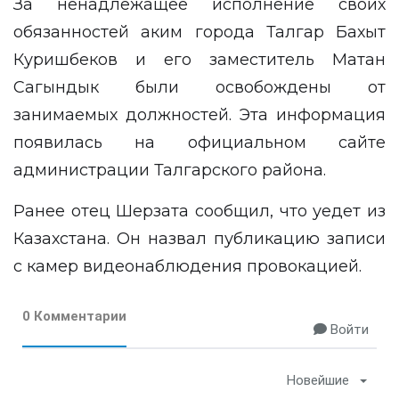
За ненадлежащее исполнение своих
обязанностей аким города Талгар Бахыт
Куришбеков и его заместитель Матан
Сагындык были освобождены от
занимаемых должностей. Эта информация
появилась на официальном сайте
администрации Талгарского района.
Ранее отец Шерзата
сообщил
, что уедет из
Казахстана. Он назвал публикацию записи
с камер видеонаблюдения провокацией.
0 Комментарии
Войти
Новейшие