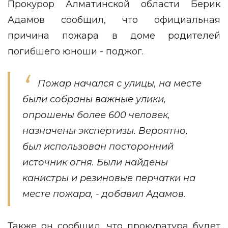
Прокурор Алматинской области Берик
Адамов сообщил, что официальная
причина пожара в доме родителей
погибшего юноши - поджог.
Пожар начался с улицы, на месте
были собраны важные улики,
опрошены более 600 человек,
назначены экспертизы. Вероятно,
был использован посторонний
источник огня. Были найдены
канистры и резиновые перчатки на
месте пожара, - добавил Адамов.
Также он сообщил, что прокуратура будет