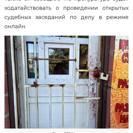
ходатайствовать о проведении открытых
судебных заседаний по делу в режиме
онлайн.