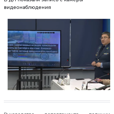
видеонаблюдения