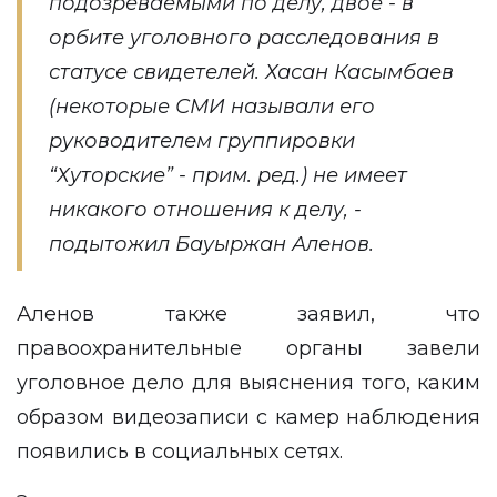
подозреваемыми по делу, двое - в
орбите уголовного расследования в
статусе свидетелей. Хасан Касымбаев
(некоторые СМИ называли его
руководителем группировки
“Хуторские” - прим. ред.) не имеет
никакого отношения к делу, -
подытожил Бауыржан Аленов.
Аленов также заявил, что
правоохранительные органы завели
уголовное дело для выяснения того, каким
образом видеозаписи с камер наблюдения
появились в социальных сетях.