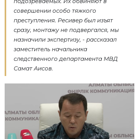
подозреваемых. Их обвиняют в
совершении особо тяжкого
преступления. Ресивер был изъят
сразу, монтажу не подвергался, мы
назначили экспертизу, - рассказал
заместитель начальника
следственного департамента МВД
Самат Аисов.