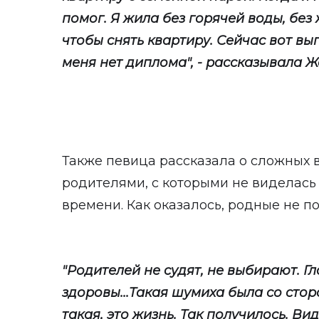
помог. Я жила без горячей воды, без 
чтобы снять квартиру. Сейчас вот вы
меня нет диплома", - рассказывала Ж
Также певица рассказала о сложных 
родителями, с которыми не виделась
времени. Как оказалось, родные не п
"Родителей не судят, не выбирают. Гл
здоровы...Такая шумиха была со стор
такая, это жизнь. Так получилось. Вид