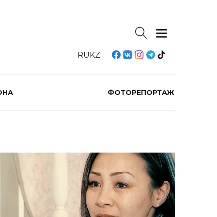
RU
KZ
ОНА
ФОТОРЕПОРТАЖ