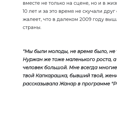
вместе не только на сцене, но и в жи
10 лет и за это время не скучали дру
жалеет, что в далеком 2009 году выш
страны.
"Мы были молоды, не время было, не 
Нуржан же тоже маленького роста, 
человек большой. Мне всегда многие
твой Капкарашка, бывший твой, женил
рассказывала Жанар в программе "Р