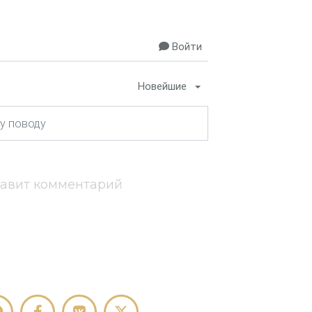
Войти
Новейшие
тавит комментарий