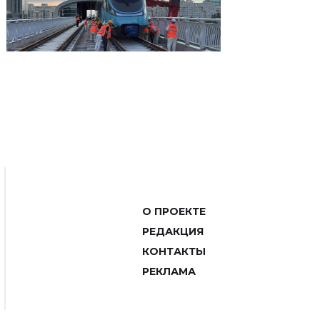
О ПРОЕКТЕ
РЕДАКЦИЯ
КОНТАКТЫ
РЕКЛАМА