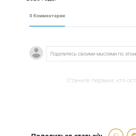
0 Комментарии
Станьте первым, кто ос