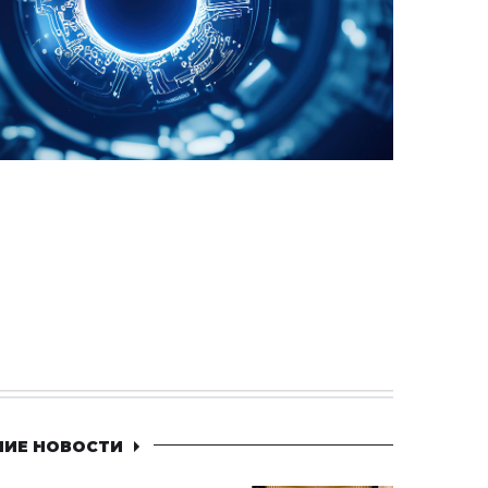
НИЕ НОВОСТИ