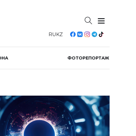
RU
KZ
ОНА
ФОТОРЕПОРТАЖ