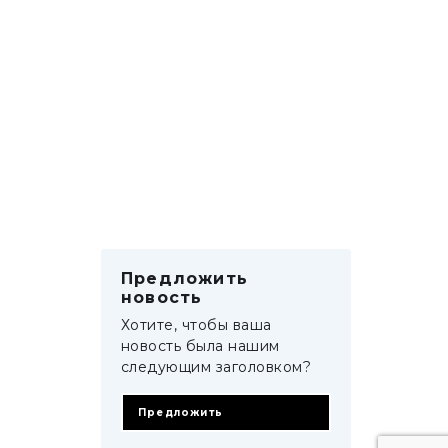
Предложить
новость
Хотите, чтобы ваша
новость была нашим
следующим заголовком?
Предложить