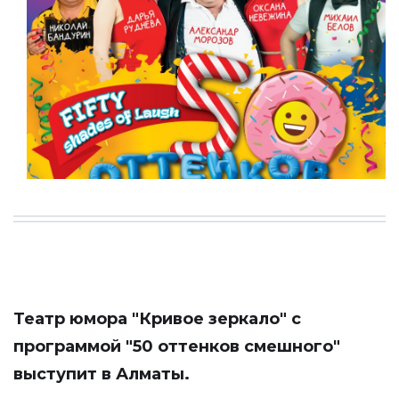
Театр юмора "Кривое зеркало" с
программой "50 оттенков смешного"
выступит в Алматы.