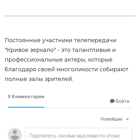
Постоянные участники телепередачи
"Кривое зеркало" - это талантливые и
профессиональные актеры, которые
благодаря своей многоликости собирают
полные залы зрителей.
0 Комментарии
Войти
Новейшие