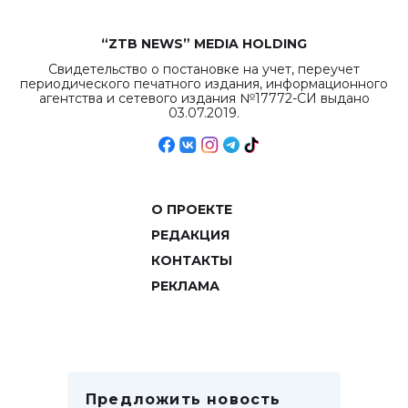
“ZTB NEWS” MEDIA HOLDING
Свидетельство о постановке на учет, переучет
периодического печатного издания, информационного
агентства и сетевого издания №17772-СИ выдано
03.07.2019.
О ПРОЕКТЕ
РЕДАКЦИЯ
КОНТАКТЫ
РЕКЛАМА
Предложить новость