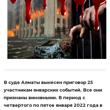
В суде Алматы вынесен приговор 25
участникам январских событий. Все они
признаны виновными. В период с
четвертого по пятое января 2022 года в