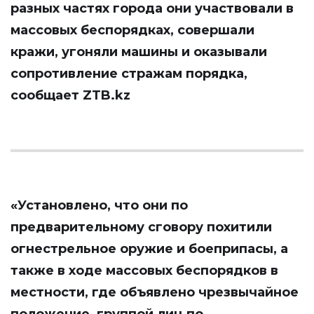
разных частях города они участвовали в
массовых беспорядках, совершали
кражи, угоняли машины и оказывали
сопротивление стражам порядка,
сообщает ZTB.kz
«Установлено, что они по
предварительному сговору похитили
огнестрельное оружие и боеприпасы, а
также в ходе массовых беспорядков в
местности, где объявлено чрезвычайное