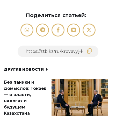
Поделиться статьей:
ДРУГИЕ НОВОСТИ
Без паники и
домыслов: Токаев
— о власти,
налогах и
будущем
Казахстана