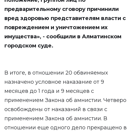
положение, группой лиц по
предварительному сговору причинили
вред здоровью представителям власти с
повреждением и уничтожением их
имущества», - сообщили в Алматинском
городском суде.
В итоге, в отношении 20 обвиняемых
назначено условное наказание от 9
месяцев до 1 года и 9 месяцев с
применением Закона об амнистии. Четверо
освобождены от наказаний в связи с
применением Закона об амнистии. В
отношении еще одного дело прекращено в