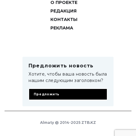
О ПРОЕКТЕ
РЕДАКЦИЯ
КОНТАКТЫ
РЕКЛАМА
Предложить новость
Хотите, чтобы ваша новость была
нашим следующим заголовком?
Предложить
Almaty @ 2014-2025 ZTB.KZ