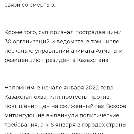
связи со смертью.
Кроме того, суд признал пострадавшими
30 организаций и ведомств, в том числе
несколько управлений акимата Алматы и
резиденцию президента Казахстана.
Напомним, в начале января 2022 года
Казахстан охватили протесты против
повышения цен на сжиженный газ. Вскоре
митингующие выдвинули политические
требования, а 4-5 января в городах страны