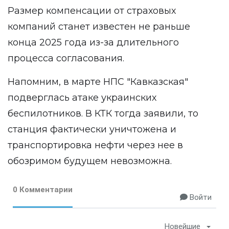
Размер компенсации от страховых
компаний станет известен не раньше
конца 2025 года из-за длительного
процесса согласования.
Напомним, в марте НПС "Кавказская"
подверглась атаке украинских
беспилотников. В КТК тогда заявили, то
станция фактически уничтожена и
транспортировка нефти через нее в
обозримом будущем невозможна.
0 Комментарии
Войти
Новейшие