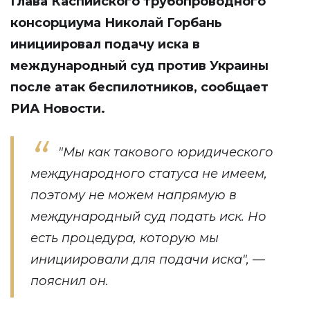
Глава Каспийского трубопроводного
консорциума Николай Горбань
инициировал подачу иска в
международный суд против Украины
после атак беспилотников, сообщает
РИА Новости.
"Мы как такового юридического
международного статуса не имеем,
поэтому не можем напрямую в
международный суд подать иск. Но
есть процедура, которую мы
инициировали для подачи иска", —
пояснил он.