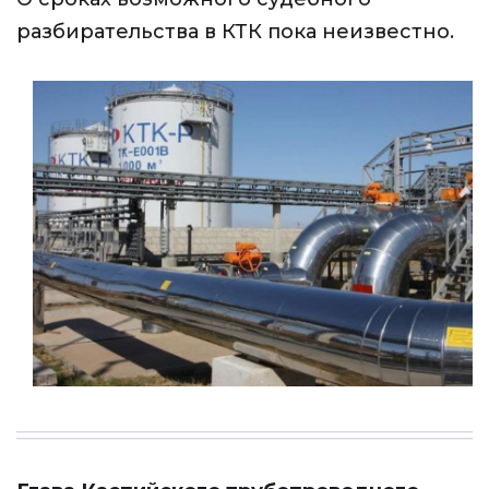
разбирательства в КТК пока неизвестно.