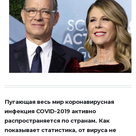
Пугающая весь мир коронавирусная
инфекция COVID-2019 активно
распространяется по странам. Как
показывает статистика, от вируса не