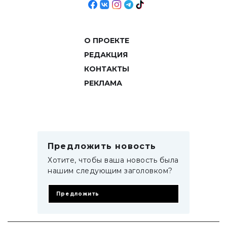
О ПРОЕКТЕ
РЕДАКЦИЯ
КОНТАКТЫ
РЕКЛАМА
Предложить новость
Хотите, чтобы ваша новость была
нашим следующим заголовком?
Предложить