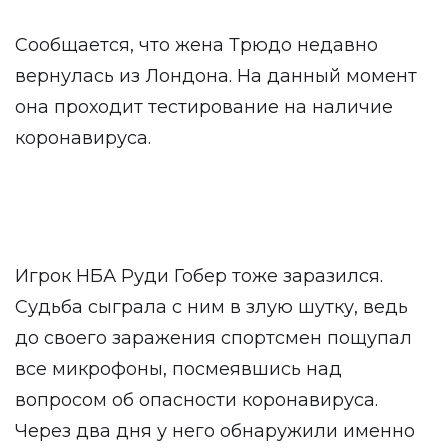
Сообщается, что жена Трюдо недавно
вернулась из Лондона. На данный момент
она проходит тестирование на наличие
коронавируса.
Игрок НБА Руди Гобер тоже заразился.
Судьба сыграла с ним в злую шутку, ведь
до своего заражения спортсмен пощупал
все микрофоны, посмеявшись над
вопросом об опасности коронавируса.
Через два дня у него обнаружили именно