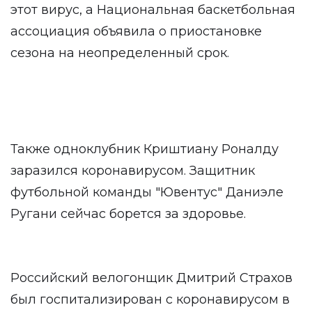
этот вирус, а Национальная баскетбольная
ассоциация объявила о приостановке
сезона на неопределенный срок.
Также одноклубник Криштиану Роналду
заразился коронавирусом. Защитник
футбольной команды "Ювентус" Даниэле
Ругани сейчас борется за здоровье.
Российский велогонщик Дмитрий Страхов
был госпитализирован с коронавирусом в