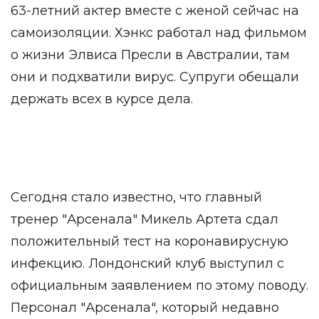
63-летний актер вместе с женой сейчас на
самоизоляции. Хэнкс работал над фильмом
о жизни Элвиса Пресли в Австралии, там
они и подхватили вирус. Супруги обещали
держать всех в курсе дела.
Сегодня стало известно, что главный
тренер "Арсенала" Микель Артета сдал
положительный тест на коронавирусную
инфекцию. Лондонский клуб выступил с
официальным заявлением по этому поводу.
Персонал "Арсенала", который недавно