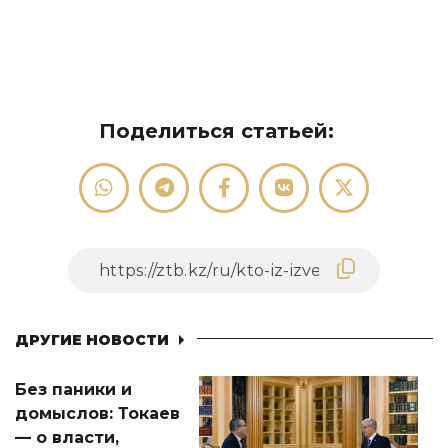
Поделиться статьей:
ДРУГИЕ НОВОСТИ
Без паники и
домыслов: Токаев
— о власти,