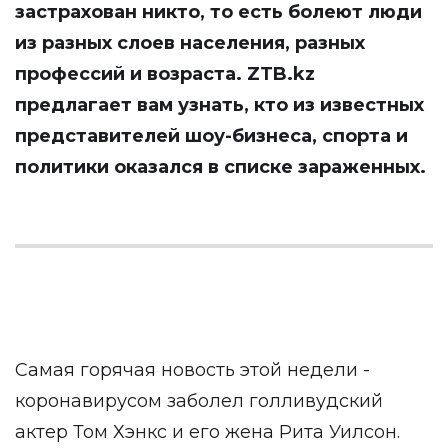
застрахован никто, то есть болеют люди
из разных слоев населения, разных
профессий и возраста.
ZTB.kz
предлагает вам узнать, кто из известных
представителей шоу-бизнеса, спорта и
политики оказался в списке зараженных.
Самая горячая новость этой недели -
коронавирусом заболел голливудский
актер Том Хэнкс и его жена Рита Уилсон.