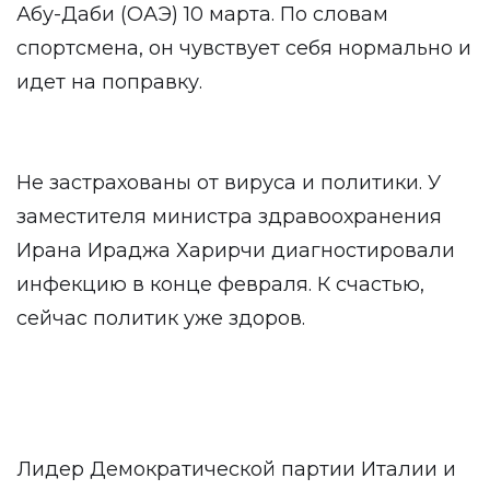
Абу-Даби (ОАЭ) 10 марта. По словам
спортсмена, он чувствует себя нормально и
идет на поправку.
Не застрахованы от вируса и политики. У
заместителя министра здравоохранения
Ирана Ираджа Харирчи диагностировали
инфекцию в конце февраля. К счастью,
сейчас политик уже здоров.
Лидер Демократической партии Италии и