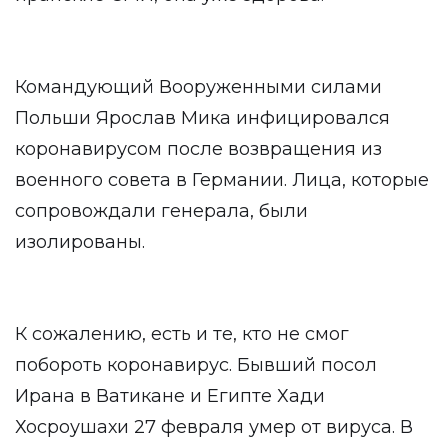
Командующий Вооруженными силами
Польши Ярослав Мика инфицировался
коронавирусом после возвращения из
военного совета в Германии. Лица, которые
сопровождали генерала, были
изолированы.
К сожалению, есть и те, кто не смог
побороть коронавирус. Бывший посол
Ирана в Ватикане и Египте Хади
Хосроушахи 27 февраля умер от вируса. В