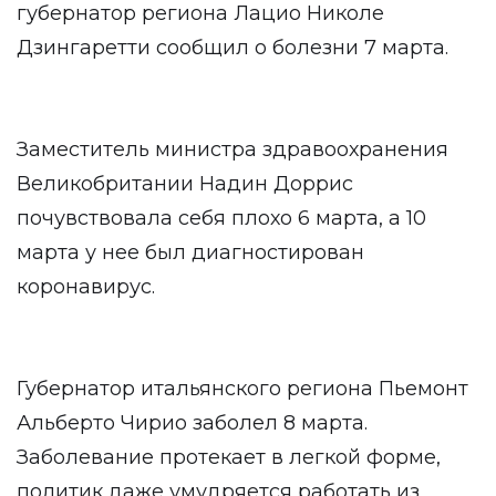
губернатор региона Лацио Николе
Дзингаретти сообщил о болезни 7 марта.
Заместитель министра здравоохранения
Великобритании Надин Доррис
почувствовала себя плохо 6 марта, а 10
марта у нее был диагностирован
коронавирус.
Губернатор итальянского региона Пьемонт
Альберто Чирио заболел 8 марта.
Заболевание протекает в легкой форме,
политик даже умудряется работать из