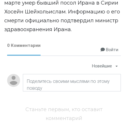
марте умер бывший посол Ирана в Сирии
Хосейн Шейхольислам. Информацию о его
смерти официально подтвердил министр
здравоохранения Ирана.
0 Комментарии
Войти
Новейшие
Станьте первым, кто оставит
комментарий