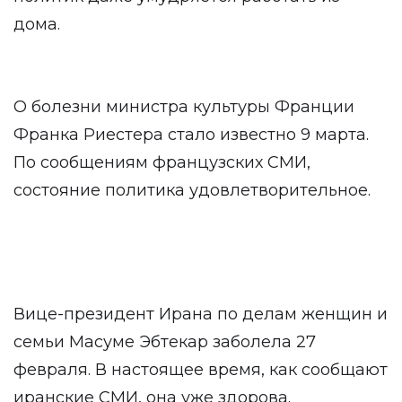
дома.
О болезни министра культуры Франции
Франка Риестера стало известно 9 марта.
По сообщениям французских СМИ,
состояние политика удовлетворительное.
Вице-президент Ирана по делам женщин и
семьи Масуме Эбтекар заболела 27
февраля. В настоящее время, как сообщают
иранские СМИ, она уже здорова.