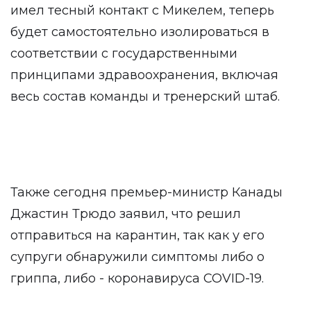
имел тесный контакт с Микелем, теперь
будет самостоятельно изолироваться в
соответствии с государственными
принципами здравоохранения, включая
весь состав команды и тренерский штаб.
Также сегодня премьер-министр Канады
Джастин Трюдо заявил, что решил
отправиться на карантин, так как у его
супруги обнаружили симптомы либо о
гриппа, либо - коронавируса COVID-19.