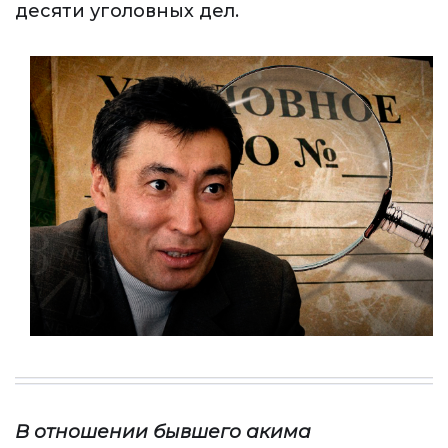
десяти уголовных дел.
В
отношении
бывшего акима