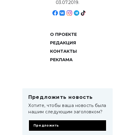
03.07.2019.
О ПРОЕКТЕ
РЕДАКЦИЯ
КОНТАКТЫ
РЕКЛАМА
Предложить новость
Хотите, чтобы ваша новость была
нашим следующим заголовком?
Предложить