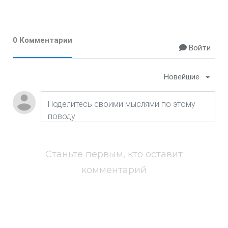
0 Комментарии
Войти
Новейшие
Станьте первым, кто оставит
комментарий