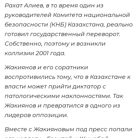
Рахат Алиев, в то время один из
руководителей Комитета национальной
безопасности (КНБ) Казахстана, реально
готовил государственный переворот.
Собственно, поэтому и возникли
коллизии 2001 года.
Жакиянов и его соратники
воспротивились тому, что в Казахстане к
власти может прийти диктатор с
патологическими наклонностями. Так
Жакиянов и превратился в одного из
лидеров оппозиции.
Вместе с Жакияновым под пресс попали