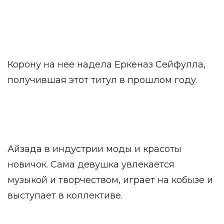
Корону на нее надела Еркеназ Сейфулла,
получившая этот титул в прошлом году.
Айзада в индустрии моды и красоты
новичок. Сама девушка увлекается
музыкой и творчеством, играет на кобызе и
выступает в коллективе.