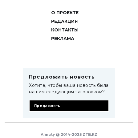
О ПРОЕКТЕ
РЕДАКЦИЯ
КОНТАКТЫ
РЕКЛАМА
Предложить новость
Хотите, чтобы ваша новость была
нашим следующим заголовком?
Предложить
Almaty @ 2014-2025 ZTB.KZ