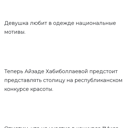
Девушка любит в одежде национальные
мотивы.
Теперь Айзаде Хабиболлаевой предстоит
представлять столицу на республиканском
конкурсе красоты.