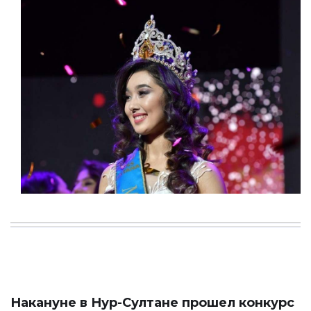
Накануне в Нур-Султане прошел конкурс