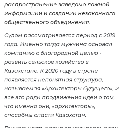
распространение заведомо ложной
информации и создании незаконного
общественного объединения.
Судом рассматривается период с 2019
года. Именно тогда мужчина
основал
компанию
с благородной целью -
развить сельское хозяйство в
Казахстане.
К 2020 году
в стране
появляется непонятная
структура,
называемая «Архитекторы будущего», и
все это ради продвижения идеи о том,
что именно они, «архитекторы»,
способны спасти Казахстан.