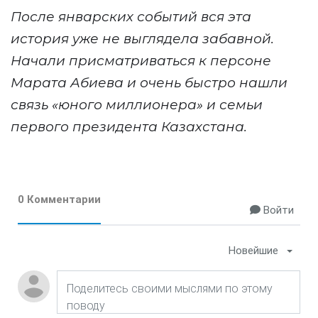
После январских событий вся эта
история уже не выглядела забавной.
Начали присматриваться к персоне
Марата Абиева и очень быстро нашли
связь «юного миллионера» и семьи
первого президента Казахстана.
0 Комментарии
Войти
Новейшие