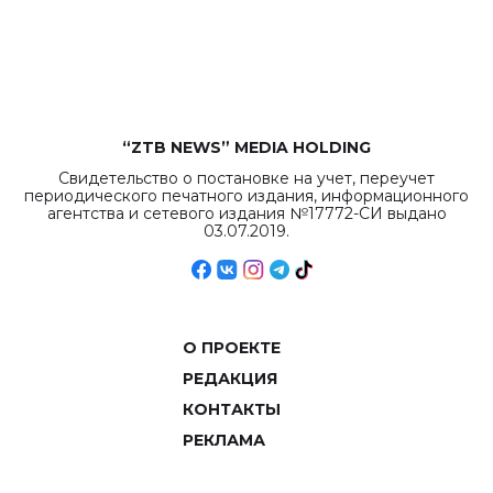
рекордных
объемов.
“ZTB NEWS” MEDIA HOLDING
Свидетельство о постановке на учет, переучет
периодического печатного издания, информационного
агентства и сетевого издания №17772-СИ выдано
03.07.2019.
О ПРОЕКТЕ
РЕДАКЦИЯ
КОНТАКТЫ
РЕКЛАМА