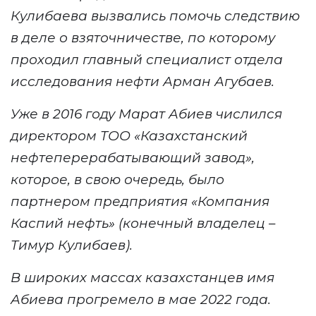
Кулибаева вызвались помочь следствию
в деле о взяточничестве, по которому
проходил главный специалист отдела
исследования нефти Арман Агубаев.
Уже в
2016 году Марат Абиев числился
директором ТОО «Казахстанский
нефтеперерабатывающий завод»,
которое, в свою очередь, было
партнером предприятия «Компания
Каспий нефть» (конечный
владелец
–
Тимур Кулибаев).
В широких массах казахстанцев имя
Абиева прогремело в мае
2022
года.