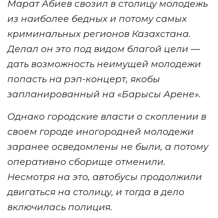
Марат Абиев свозил в столицу молодежь
из наиболее бедных и потому самых
криминальных регионов Казахстана.
Делал он это под видом благой цели —
дать возможность неимущей молодежи
попасть на рэп-концерт, якобы
запланированный на «Бар
ы
сы Арене».
Однако городские власти о скоплении в
своем городе иногородней молодежи
заранее осведомлены не были, а потому
оперативно сборище отменили.
Несмотря на это,
автобусы
продолжили
двигаться на столицу, и тогда в дело
включилась полиция.