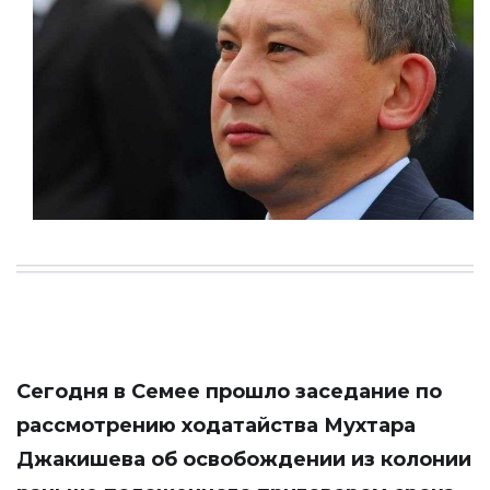
Сегодня в Семее прошло заседание по
рассмотрению ходатайства Мухтара
Джакишева об освобождении из колонии