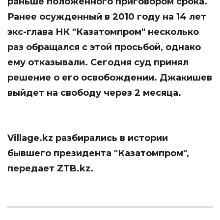
раньше положенного приговором срока.
Ранее осужденный в 2010 году на 14 лет
экс-глава НК "Казатомпром" несколько
раз обращался с этой просьбой, однако
ему отказывали. Сегодня суд принял
решение о его освобождении. Джакишев
выйдет на свободу через 2 месяца.
Village.kz
разбирались в истории
бывшего президента "Казатомпром",
передает
ZTB.kz
.