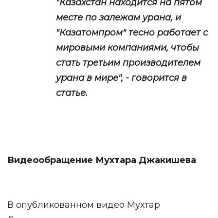
"Казахстан находится на пятом
месте по залежам урана, и
"Казатомпром" тесно работает с
мировыми компаниями, чтобы
стать третьим производителем
урана в мире", - говорится в
статье.
Видеообращение Мухтара Джакишева
В опубликованном видео Мухтар