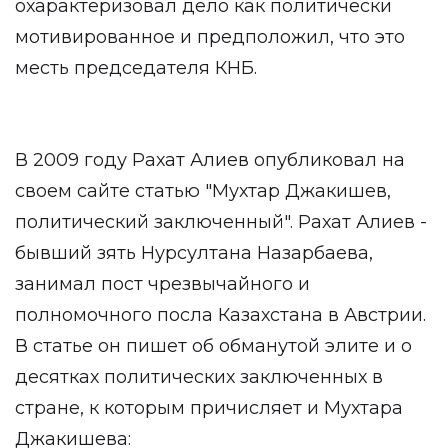
охарактеризовал дело как политически
мотивированное и предположил, что это
месть председателя КНБ.
В 2009 году Рахат Алиев опубликовал на
своем сайте статью "Мухтар Джакишев,
политический заключенный". Рахат Алиев -
бывший зять Нурсултана Назарбаева,
занимал пост чрезвычайного и
полномочного посла Казахстана в Австрии.
В статье он пишет об обманутой элите и о
десятках политических заключенных в
стране, к которым причисляет и Мухтара
Джакишева: