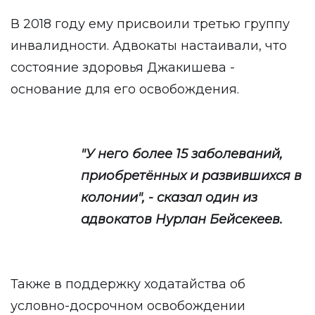
В 2018 году ему присвоили третью группу
инвалидности. Адвокаты настаивали, что
состояние здоровья Джакишева -
основание для его освобождения.
"У него более 15 заболеваний,
приобретённых и развившихся в
колонии", - сказал один из
адвокатов Нурлан Бейсекеев.
Также в поддержку ходатайства об
условно-досрочном освобождении