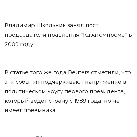
Владимир Школьник занял пост
председателя правления "Казатомпрома" в
2009 году.
В статье того же года Reuters отметили, что
эти события подчеркивают напряжение в
политическом кругу первого президента,
который ведет страну с 1989 года, но не
имеет преемника.