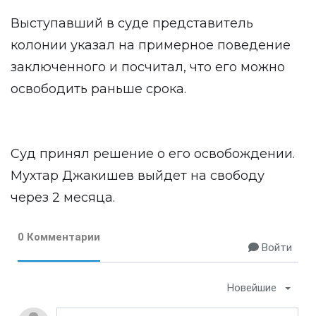
Выступавший в суде представитель
колонии указал на примерное поведение
заключенного и посчитал, что его можно
освободить раньше срока.
Суд принял решение о его освобождении.
Мухтар Джакишев выйдет на свободу
через 2 месяца.
0 Комментарии
Войти
Новейшие