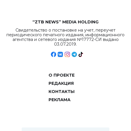
“ZTB NEWS” MEDIA HOLDING
Свидетельство о постановке на учет, переучет
периодического печатного издания, информационного
агентства и сетевого издания №17772-СИ выдано
03.07.2019.
О ПРОЕКТЕ
РЕДАКЦИЯ
КОНТАКТЫ
РЕКЛАМА