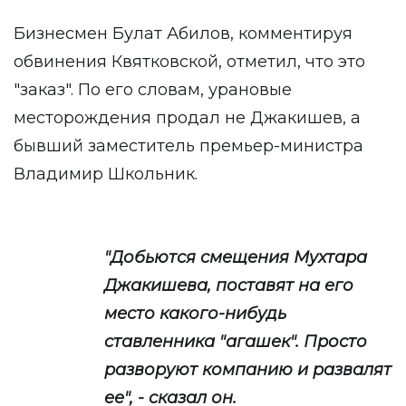
Бизнесмен Булат Абилов, комментируя
обвинения Квятковской, отметил, что это
"заказ". По его словам, урановые
месторождения продал не Джакишев, а
бывший заместитель премьер-министра
Владимир Школьник.
"Добьются смещения Мухтара
Джакишева, поставят на его
место какого-нибудь
ставленника "агашек". Просто
разворуют компанию и развалят
ее", - сказал он.