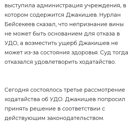
выступила администрация учреждения, в
котором содержится Джакишев. Нурлан
Бейсекеев сказал, что непризнание вины
не может быть основанием для отказа в
УДО, а возместить ущерб Джакишев не
может из-за состояния здоровья. Суд тогда
отказался удовлетворить ходатайство.
Сегодня состоялось третье рассмотрение
ходатайства об УДО. Джакишев попросил
принять решение в соответствии с
действующим законодательством.