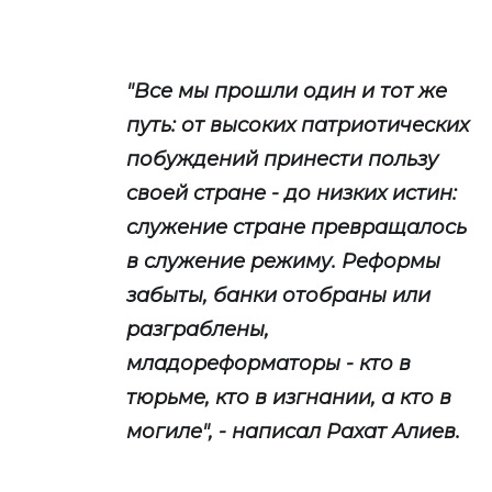
"Все мы прошли один и тот же
путь: от высоких патриотических
побуждений принести пользу
своей стране - до низких истин:
служение стране превращалось
в служение режиму. Реформы
забыты, банки отобраны или
разграблены,
младореформаторы - кто в
тюрьме, кто в изгнании, а кто в
могиле", - написал Рахат Алиев.