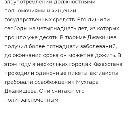
злоупотреблении должностными
полномочиями и хищении
государственных средств. Его лишили
свободы на четырнадцать лет, из которых
прошло уже десять. В тюрьме Джакишев
получил более пятнадцати заболеваний,
до окончания срока он может не дожить. В
этом году в нескольких городах Казахстана
проходили одиночные пикеты: активисты
требовали освобождения Мухтара
Джакишева. Они считают его
политзаключенным.