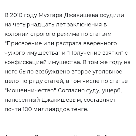
В 2010 году Мухтара Джакишева осудили
на четырнадцать лет заключения в
колонии строгого режима по статьям
"Присвоение или растрата вверенного
чужого имущества" и "Получение взятки" с
конфискацией имущества. В том же году на
него было возбуждено второе уголовное
дело по ряду статей, в том числе по статье
"Мошенничество". Согласно суду, ущерб,
нанесенный Джакишевым, составляет
почти 100 миллиардов тенге.