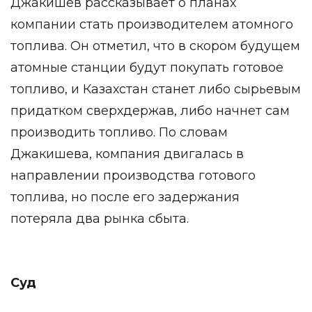
Джакишев рассказывает о планах
компании стать производителем атомного
топлива. Он отметил, что в скором будущем
атомные станции будут покупать готовое
топливо, и Казахстан станет либо сырьевым
придатком сверхдержав, либо начнет сам
производить топливо. По словам
Джакишева, компания двигалась в
направлении производства готового
топлива, но после его задержания
потеряла два рынка сбыта.
Суд