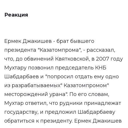
Реакция
Ермек Джакишев - брат бывшего
президента "Казатомпрома", - рассказал,
что, до обвинений Квятковской, в 2007 году
Мухтару позвонил председатель КНБ
Шабдарбаев и "попросил отдать ему одно
из разрабатываемых" Казатомпромом"
месторождений урана". По его словам,
Мухтар ответил, что рудники принадлежат
государству, и предложил Шабдарбаеву
обратиться к президенту. Ермек Джакишев