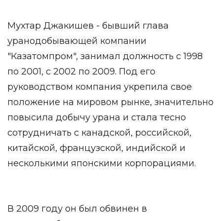
Мухтар Джакишев - бывший глава
уранодобывающей компании
"Казатомпром", занимал должность с 1998
по 2001, с 2002 по 2009. Под его
руководством компания укрепила свое
положение на мировом рынке, значительно
повысила добычу урана и стала тесно
сотрудничать с канадской, российской,
китайской, французской, индийской и
несколькими японскими корпорациями.
В 2009 году он был обвинен в