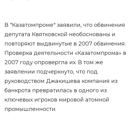
В "Казатомпроме" заявили, что обвинения
депутата Квятковской необоснованы и
повторяют выдвинутые в 2007 обвинения.
Проверка деятельности «Казатомпрома» в
2007 году опровергла их. В том же
заявлении подчеркнуто, что под
руководством Джакишева компания из
банкрота превратилась в одного из
ключевых игроков мировой атомной
промышленности.