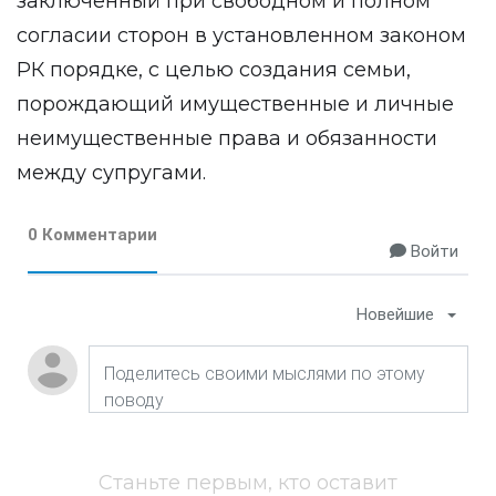
заключенный при свободном и полном
согласии сторон в установленном законом
РК порядке, с целью создания семьи,
порождающий имущественные и личные
неимущественные права и обязанности
между супругами.
0 Комментарии
Войти
Новейшие
Станьте первым, кто оставит