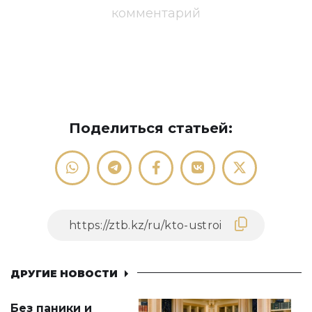
комментарий
Поделиться статьей:
ДРУГИЕ НОВОСТИ
Без паники и