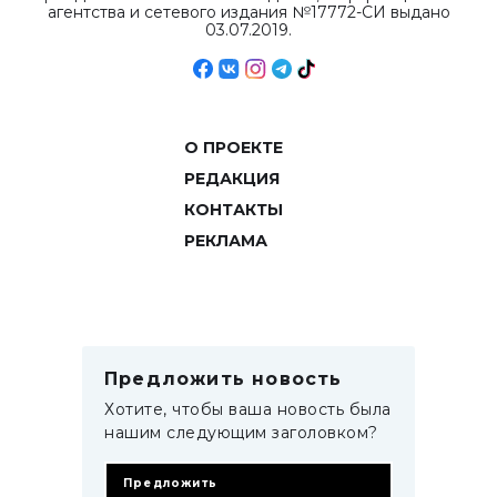
агентства и сетевого издания №17772-СИ выдано
03.07.2019.
О ПРОЕКТЕ
РЕДАКЦИЯ
КОНТАКТЫ
РЕКЛАМА
Предложить новость
Хотите, чтобы ваша новость была
нашим следующим заголовком?
Предложить