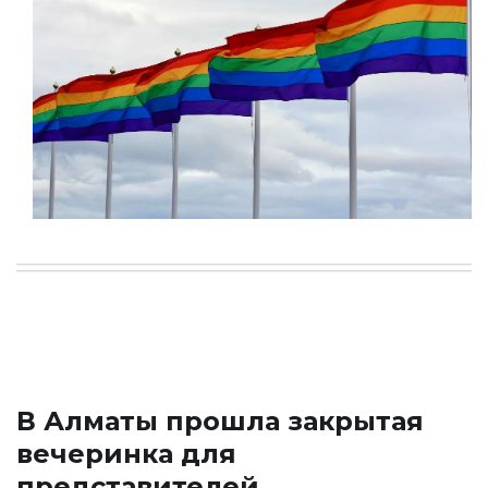
В Алматы прошла закрытая
вечеринка для
представителей