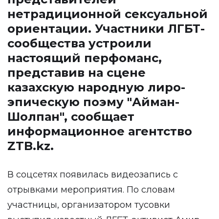
нетрадиционной сексуальной
ориентации. Участники ЛГБТ-
сообщества устроили
настоящий перфоманс,
представив на сцене
казахскую народную лиро-
эпическую поэму "Айман-
Шолпан", сообщает
информационное агентство
ZTB.kz
.
В соцсетях появилась видеозапись с
отрывками мероприятия. По словам
участницы, организатором тусовки