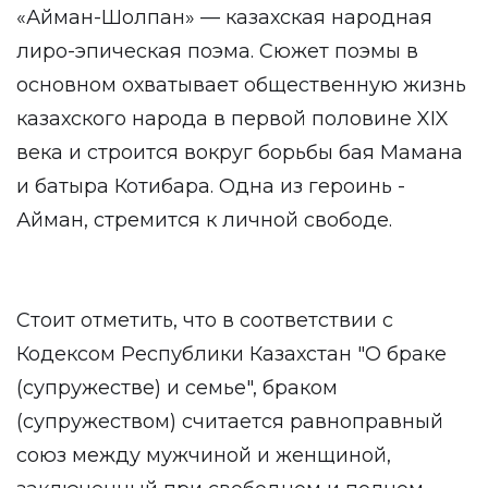
«Айман-Шолпан» — казахская народная
лиро-эпическая поэма. Сюжет поэмы в
основном охватывает общественную жизнь
казахского народа в первой половине XIX
века и строится вокруг борьбы бая Мамана
и батыра Котибара. Одна из героинь -
Айман, стремится к личной свободе.
Стоит отметить, что в соответствии с
Кодексом Республики Казахстан "О браке
(супружестве) и семье", браком
(супружеством) считается равноправный
союз между мужчиной и женщиной,