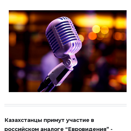
Казахстанцы примут участие в
российском аналоге “Евровидения” -