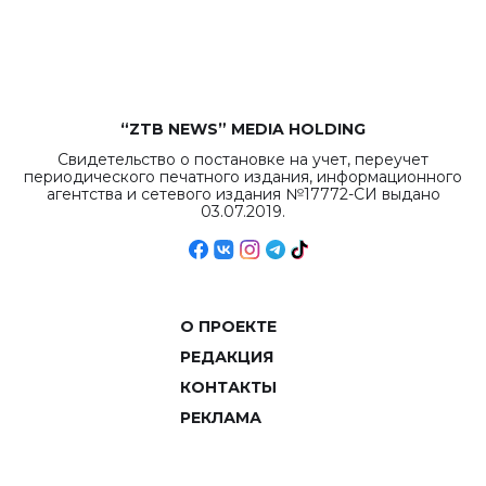
рекордных
объемов.
“ZTB NEWS” MEDIA HOLDING
Свидетельство о постановке на учет, переучет
периодического печатного издания, информационного
агентства и сетевого издания №17772-СИ выдано
03.07.2019.
О ПРОЕКТЕ
РЕДАКЦИЯ
КОНТАКТЫ
РЕКЛАМА