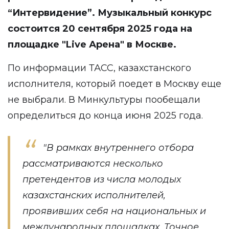
“Интервидение”. Музыкальный конкурс
состоится 20 сентября 2025 года на
площадке "Live Арена" в Москве.
По информации
ТАСС
, казахстанского
исполнителя, который поедет в Москву еще
не выбрали. В Минкультуры пообещали
определиться до конца июня 2025 года.
"В рамках внутреннего отбора
рассматриваются несколько
претендентов из числа молодых
казахстанских исполнителей,
проявивших себя на национальных и
международных площадках. Точное