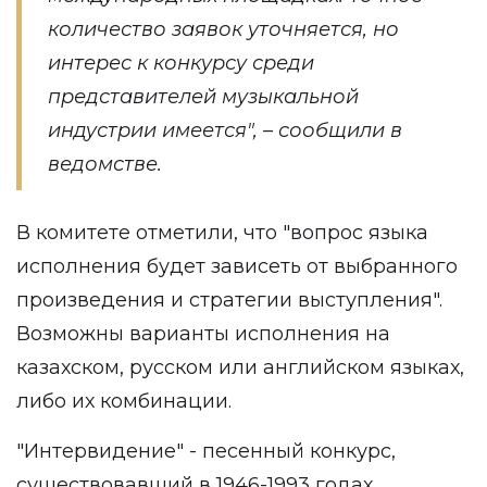
количество заявок уточняется, но
интерес к конкурсу среди
представителей музыкальной
индустрии имеется", – сообщили в
ведомстве.
В комитете отметили, что "вопрос языка
исполнения будет зависеть от выбранного
произведения и стратегии выступления".
Возможны варианты исполнения на
казахском, русском или английском языках,
либо их комбинации.
"Интервидение" - песенный конкурс,
существовавший в 1946-1993 годах.