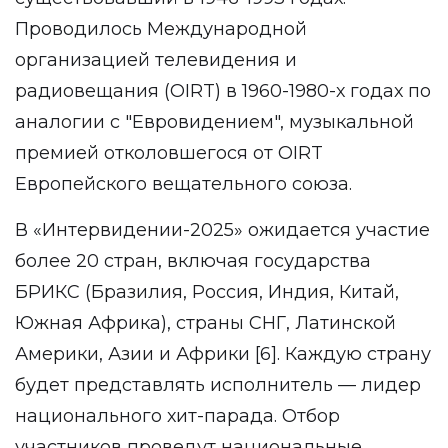
Проводилось Международной
организацией телевидения и
радиовещания (OIRT) в 1960-1980-х годах по
аналогии с "Евровидением", музыкальной
премией отколовшегося от OIRT
Европейского вещательного союза.
В «Интервидении-2025» ожидается участие
более 20 стран, включая государства
БРИКС (Бразилия, Россия, Индия, Китай,
Южная Африка), страны СНГ, Латинской
Америки, Азии и Африки [6]. Каждую страну
будет представлять исполнитель — лидер
национального хит-парада. Отбор
участников проведут национальные