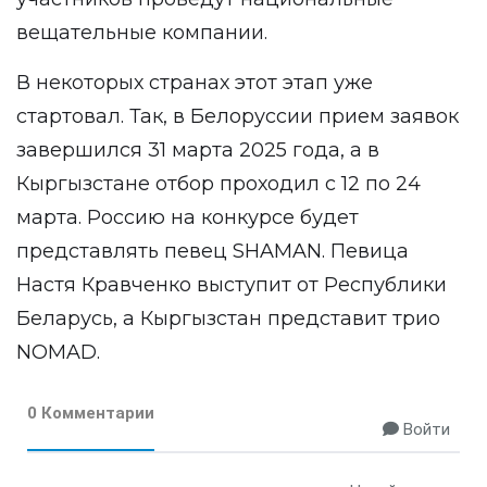
вещательные компании.
В некоторых странах этот этап уже
стартовал. Так, в Белоруссии прием заявок
завершился 31 марта 2025 года, а в
Кыргызстане отбор проходил с 12 по 24
марта. Россию на конкурсе будет
представлять певец SHAMAN. Певица
Настя Кравченко выступит от Республики
Беларусь, а Кыргызстан представит трио
NOMAD.
0 Комментарии
Войти