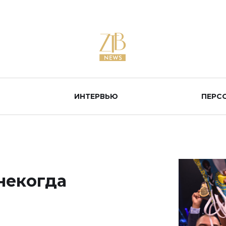
ИНТЕРВЬЮ
ПЕРС
некогда