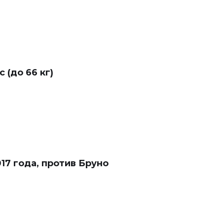
 (до 66 кг)
17 года, против Бруно