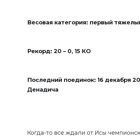
Весовая категория: первый тяжелый 
Рекорд: 20 – 0, 15 КО
Последний поединок: 16 декабря 20
Денадича
Когда-то все ждали от Исы чемпионск