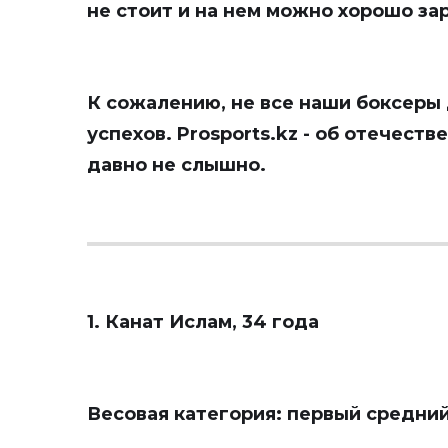
не стоит и на нем можно хорошо за
К сожалению, не все наши боксеры
успехов.
Prosports.kz
- об отечестве
давно не слышно.
1. Канат Ислам, 34 года
Весовая категория: первый средний 