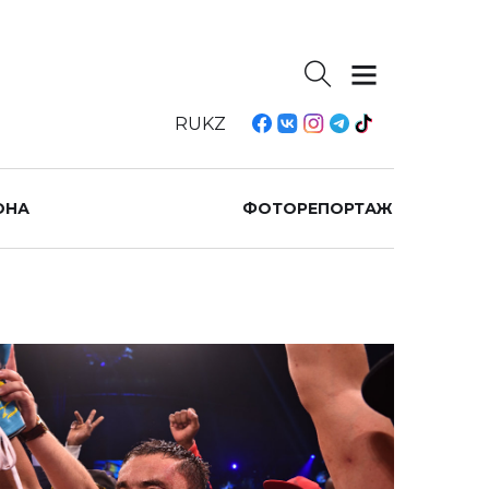
RU
KZ
ОНА
ФОТОРЕПОРТАЖ