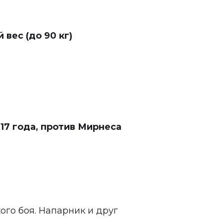
вес (до 90 кг)
17 года, против Мирнеса
ого боя. Напарник и друг