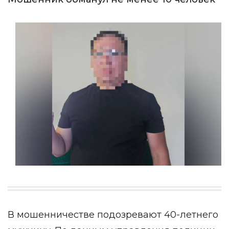
В мошенничестве подозревают 40-летнего