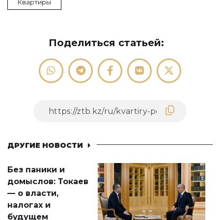
Квартиры
Поделиться статьей:
ДРУГИЕ НОВОСТИ
Без паники и
домыслов: Токаев
— о власти,
налогах и
будущем