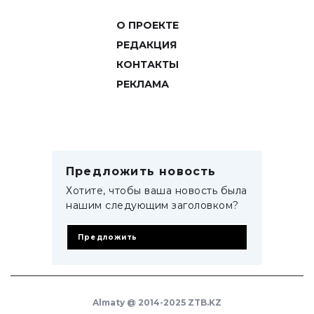
О ПРОЕКТЕ
РЕДАКЦИЯ
КОНТАКТЫ
РЕКЛАМА
Предложить новость
Хотите, чтобы ваша новость была
нашим следующим заголовком?
Предложить
Almaty @ 2014-2025 ZTB.KZ