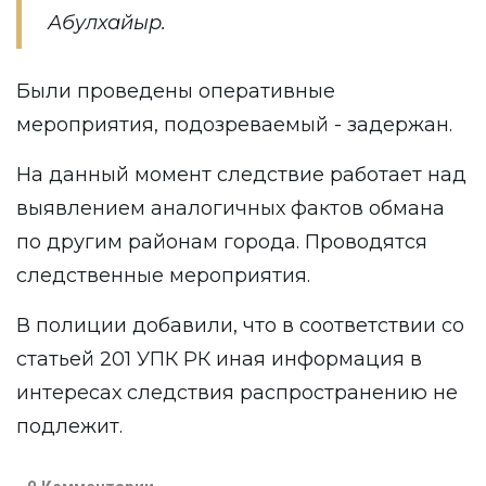
Абулхайыр.
Были проведены оперативные
мероприятия, подозреваемый - задержан.
На данный момент следствие работает над
выявлением аналогичных фактов обмана
по другим районам города. Проводятся
следственные мероприятия.
В полиции добавили, что в соответствии со
статьей 201 УПК РК иная информация в
интересах следствия распространению не
подлежит.