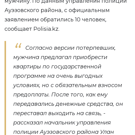
мужчину. По данным управления полиции
Ауэзовского района, с официальным
заявлением обратились 10 человек,
сообщает
Polisia.kz
.
Согласно версии потерпевших,
мужчина предлагал приобрести
квартиры по государственной
программе на очень выгодных
условиях, но с обязательным взносом
предоплаты. После того, как ему
передавались денежные средства, он
переставал выходить на связь, -
рассказал начальник управления
полиции Ауэзовского района Улан