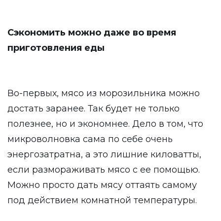
Сэкономить можно даже во время
приготовления еды
Во-первых, мясо из морозильника можно
достать заранее. Так будет не только
полезнее, но и экономнее. Дело в том, что
микроволновка сама по себе очень
энергозатратна, а это лишние киловатты,
если размораживать мясо с ее помощью.
Можно просто дать мясу оттаять самому
под действием комнатной температуры.