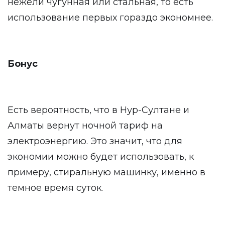
нежели чугунная или стальная, то есть
использование первых гораздо экономнее.
Бонус
Есть вероятность, что в Нур-Султане и
Алматы вернут ночной тариф на
электроэнергию. Это значит, что для
экономии можно будет использовать, к
примеру, стиральную машинку, именно в
темное время суток.