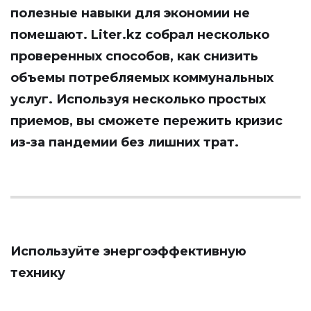
полезные навыки для экономии не
помешают.
Liter.kz
собрал несколько
проверенных способов, как снизить
объемы потребляемых коммунальных
услуг. Используя несколько простых
приемов, вы сможете пережить кризис
из-за пандемии без лишних трат.
Используйте энергоэффективную
технику