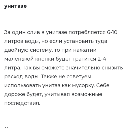
унитазе
За один слив в унитазе потребляется 6-10
литров воды, но если установить туда
двойную систему, то при нажатии
маленькой кнопки будет тратится 2-4
литра. Так вы сможете значительно снизить
расход воды. Также не советуем
использовать унитаз как мусорку. Себе
дороже будет, учитывая возможные
последствия.