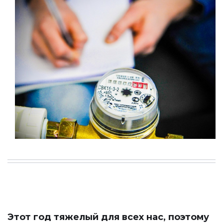
Этот год тяжелый для всех нас, поэтому