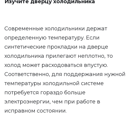
Изучите дверцу холодильника
Современные холодильники держат
определенную температуру. Если
синтетические прокладки на дверце
холодильника прилегают неплотно, то
холод может расходоваться впустую.
Соответственно, для поддержания нужной
температуры холодильной системе
потребуется гораздо больше
электроэнергии, чем при работе в
исправном состоянии.