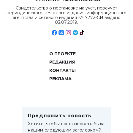
Свидетельство о постановке на учет, переучет
периодического печатного издания, информационного
агентства и сетевого издания №17772-СИ выдано
03.07.2019.
О ПРОЕКТЕ
РЕДАКЦИЯ
КОНТАКТЫ
РЕКЛАМА
Предложить новость
Хотите, чтобы ваша новость была
нашим следующим заголовком?