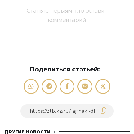
Станьте первым, кто оставит
комментарий
Поделиться статьей:
ДРУГИЕ НОВОСТИ