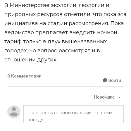
В Министерстве экологии, геологии и
природных ресурсов отметили, что пока эта
инициатива на стадии рассмотрения. Пока
ведомство предлагает внедрить ночной
тариф только в двух вышеназванных
городах, но вопрос рассмотрят и в
отношении других.
0 Комментарии
Войти
Новейшие