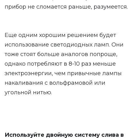
прибор не сломается раньше, разумеется.
Еще одним хорошим решением будет
использование светодиодных ламп. Они
тоже стоят больше аналогов попроще,
однако потребляют в 8-10 раз меньше
электроэнергии, чем привычные лампы
накаливания с вольфрамовой или
угольной нитью.
Используйте двойную систему слива в