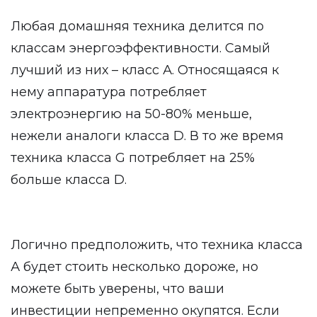
Любая домашняя техника делится по
классам энергоэффективности. Самый
лучший из них – класс А. Относящаяся к
нему аппаратура потребляет
электроэнергию на 50-80% меньше,
нежели аналоги класса D. В то же время
техника класса G потребляет на 25%
больше класса D.
Логично предположить, что техника класса
А будет стоить несколько дороже, но
можете быть уверены, что ваши
инвестиции непременно окупятся. Если