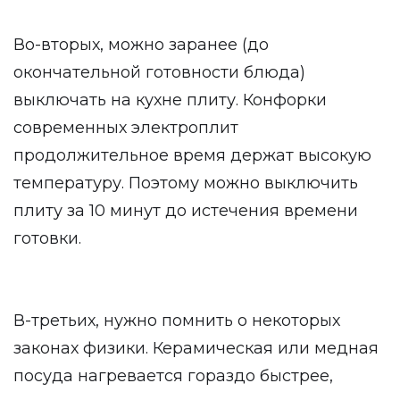
Во-вторых, можно заранее (до
окончательной готовности блюда)
выключать на кухне плиту. Конфорки
современных электроплит
продолжительное время держат высокую
температуру. Поэтому можно выключить
плиту за 10 минут до истечения времени
готовки.
В-третьих, нужно помнить о некоторых
законах физики. Керамическая или медная
посуда нагревается гораздо быстрее,