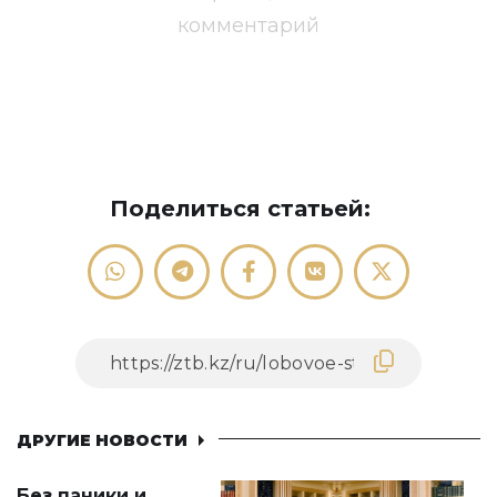
комментарий
Поделиться статьей:
ДРУГИЕ НОВОСТИ
Без паники и