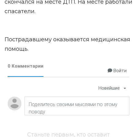
скончался на месте ДТП. На месте работали
спасатели.
Пострадавшему оказывается медицинская
помощь.
0 Комментарии
Войти
Новейшие
Станьте первым, кто оставит