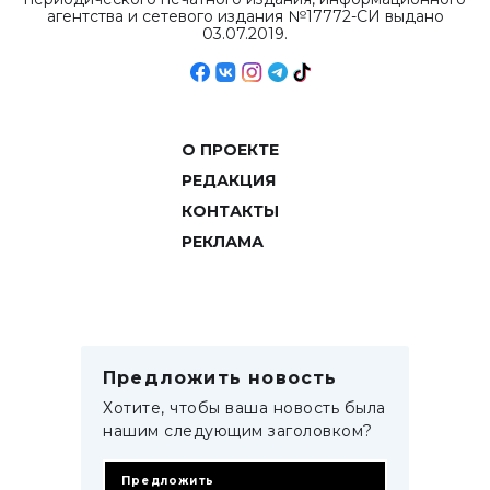
агентства и сетевого издания №17772-СИ выдано
03.07.2019.
О ПРОЕКТЕ
РЕДАКЦИЯ
КОНТАКТЫ
РЕКЛАМА
Предложить новость
Хотите, чтобы ваша новость была
нашим следующим заголовком?
Предложить