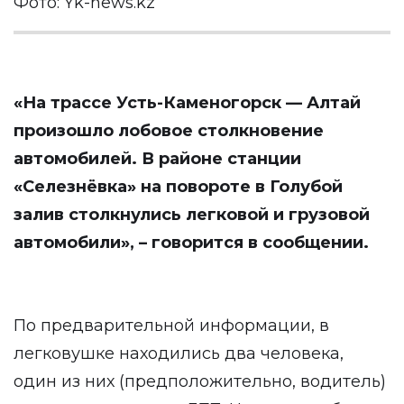
Фото: Yk-news.kz
«На трассе Усть-Каменогорск — Алтай
произошло лобовое столкновение
автомобилей. В районе станции
«Селезнёвка» на повороте в Голубой
залив столкнулись легковой и грузовой
автомобили», – говорится в сообщении.
По предварительной информации, в
легковушке находились два человека,
один из них (предположительно, водитель)