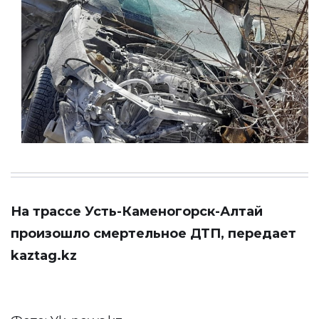
На трассе Усть-Каменогорск-Алтай
произошло смертельное ДТП, передает
kaztag.kz