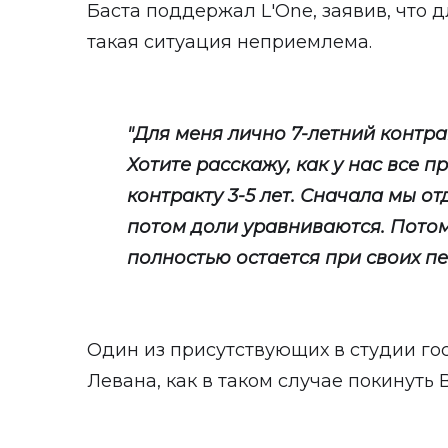
Баста поддержал L'One, заявив, что д
такая ситуация неприемлема.
"Для меня лично 7-летний контра
Хотите расскажу, как у нас все 
контракту 3-5 лет. Сначала мы от
потом доли уравниваются. Потом
полностью остается при своих пес
Один из присутствующих в студии го
Левана, как в таком случае покинуть B