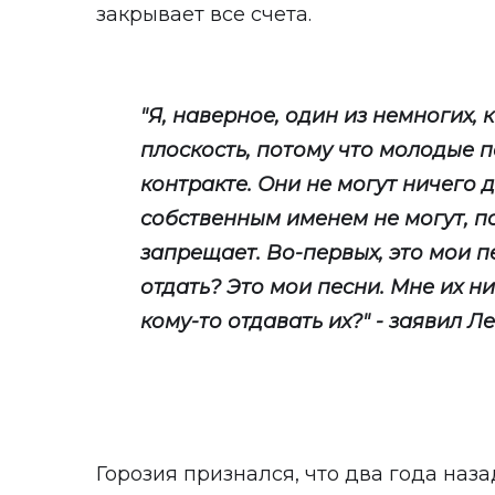
закрывает все счета.
"Я, наверное, один из немногих, 
плоскость, потому что молодые п
контракте. Они не могут ничего 
собственным именем не могут, по
запрещает. Во-первых, это мои п
отдать? Это мои песни. Мне их ни
кому-то отдавать их?" - заявил Л
Горозия признался, что два года наз