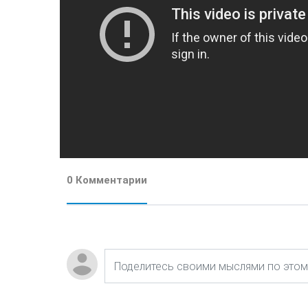
0 Комментарии