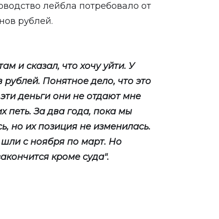
ководство лейбла потребовало от
нов рублей.
ам и сказал, что хочу уйти. У
рублей. Понятное дело, что это
эти деньги они не отдают мне
 петь. За два года, пока мы
, но их позиция не изменилась.
 шли с ноября по март. Но
закончится кроме суда".