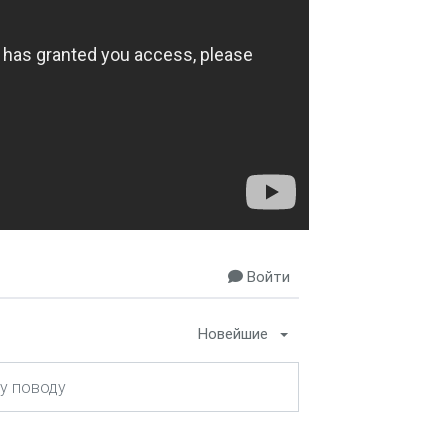
Войти
Новейшие