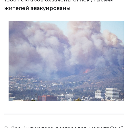
жителей эвакуированы