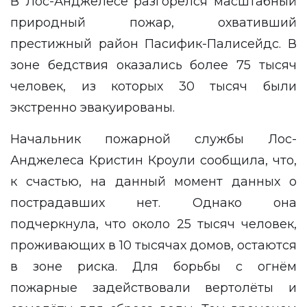
В Лос-Анджелесе разгорелся масштабный
природный пожар, охвативший
престижный район Пасифик-Палисейдс. В
зоне бедствия оказались более 75 тысяч
человек, из которых 30 тысяч были
экстренно эвакуированы.
Начальник пожарной службы Лос-
Анджелеса Кристин Кроули сообщила, что,
к счастью, на данный момент данных о
пострадавших нет. Однако она
подчеркнула, что около 25 тысяч человек,
проживающих в 10 тысячах домов, остаются
в зоне риска. Для борьбы с огнём
пожарные задействовали вертолёты и