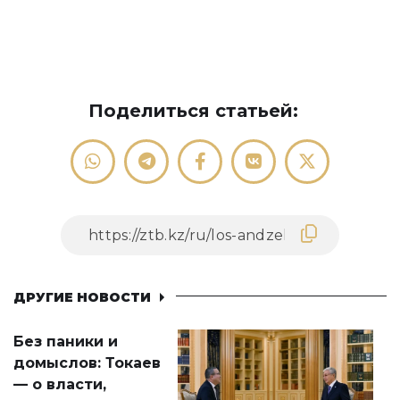
Поделиться статьей:
ДРУГИЕ НОВОСТИ
Без паники и
домыслов: Токаев
— о власти,