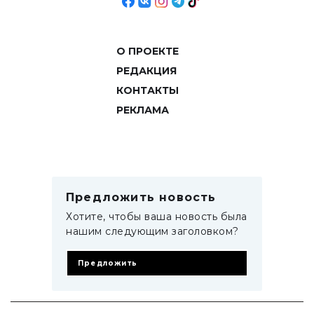
О ПРОЕКТЕ
РЕДАКЦИЯ
КОНТАКТЫ
РЕКЛАМА
Предложить новость
Хотите, чтобы ваша новость была
нашим следующим заголовком?
Предложить