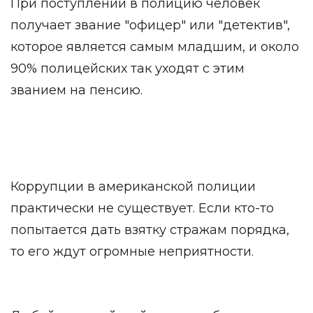
При поступлении в полицию человек
получает звание "офицер" или "детектив",
которое является самым младшим, и около
90% полицейских так уходят с этим
званием на пенсию.
Коррупции в американской полиции
практически не существует. Если кто-то
попытается дать взятку стражам порядка,
то его ждут огромные неприятности.