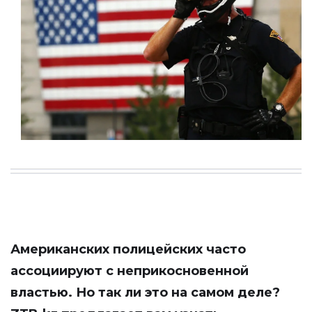
Американских полицейских часто
ассоциируют с неприкосновенной
властью. Но так ли это на самом деле?