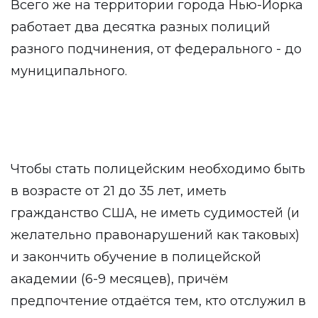
Всего же на территории города Нью-Йорка
работает два десятка разных полиций
разного подчинения, от федерального - до
муниципального.
Чтобы стать полицейским необходимо быть
в возрасте от 21 до 35 лет, иметь
гражданство США, не иметь судимостей (и
желательно правонарушений как таковых)
и закончить обучение в полицейской
академии (6-9 месяцев), причём
предпочтение отдаётся тем, кто отслужил в