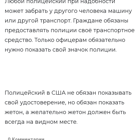
Любой полицейский при надобности
может забрать у другого человека машину
или другой транспорт. Граждане обязаны
предоставлять полиции своё транспортное
средство. Только офицерам обязательно
нужно показать свой значок полиции.
Полицейский в США не обязан показывать
свой удостоверение, но обязан показать
жетон, а желательно жетон должен быть
всегда на видном месте.
0 Комментарии