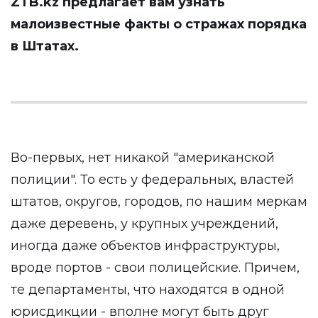
ZTB.kz
предлагает вам узнать
малоизвестные факты о стражах порядка
в Штатах.
Во-первых, нет никакой "американской
полиции". То есть у федеральных, властей
штатов, округов, городов, по нашим меркам
даже деревень, у крупных учреждений,
иногда даже объектов инфраструктуры,
вроде портов - свои полицейские. Причем,
те департаменты, что находятся в одной
юрисдикции - вполне могут быть друг