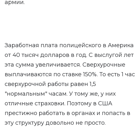
армии.
Заработная плата полицейского в Америка
от 40 тысяч долларов в год. С выслугой лет
эта сумма увеличивается. Сверхурочные
выплачиваются по ставке 150%. То есть 1 час
сверхурочной работы равен 1,5
"нормальным" часам. У тому же, у них
отличные страховки. Поэтому в США
престижно работать в органах и попасть в
эту структуру довольно не просто.