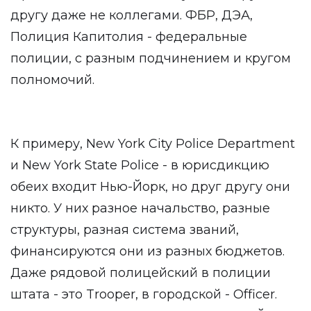
другу даже не коллегами. ФБР, ДЭА,
Полиция Капитолия - федеральные
полиции, с разным подчинением и кругом
полномочий.
К примеру, New York City Police Department
и New York State Police - в юрисдикцию
обеих входит Нью-Йорк, но друг другу они
никто. У них разное начальство, разные
структуры, разная система званий,
финансируются они из разных бюджетов.
Даже рядовой полицейский в полиции
штата - это Trooper, в городской - Officer.