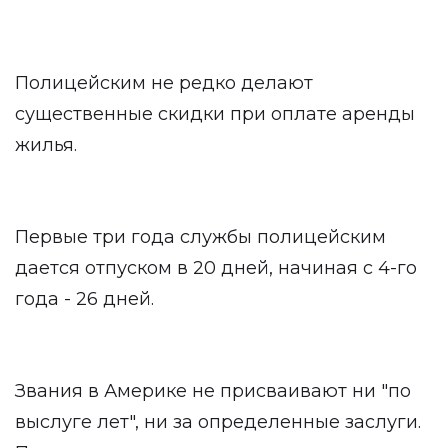
Полицейским не редко делают
существенные скидки при оплате аренды
жилья.
Первые три года службы полицейским
дается отпуском в 20 дней, начиная с 4-го
года - 26 дней.
Звания в Америке не присваивают ни "по
выслуге лет", ни за определенные заслуги.