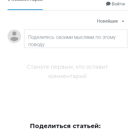
Войти
Новейшие
Станьте первым, кто оставит
комментарий
Поделиться статьей: