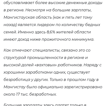
обуславливает более высокие денежные доходы
в регионе. Несмотря на большие зарплаты,
Мангистауская область (как и пять лет тому
назад) является лидером по количеству бедных
семей. Именно здесь 8,6% жителей области
имеют доход ниже прожиточного минимума.
Как отмечают специалисты, связано это со
структурой промышленности в регионе и
высокой долей «вахтовых» работников. Наряду с
хорошими заработками одних, существует
безработица у других. Только в прошлом году в
Мангистау было официально зарегистрировано
около 17 тыс. безработных.
Большие зарплаты здесь платят только в