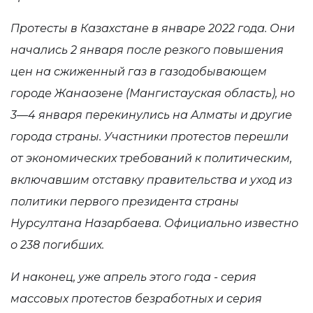
Протесты в Казахстане в январе 2022 года. Они
начались 2 января после резкого повышения
цен на сжиженный газ в газодобывающем
городе Жанаозене (Мангистауская область), но
3—4 января перекинулись на Алматы и другие
города страны. Участники протестов перешли
от экономических требований к политическим,
включавшим отставку правительства и уход из
политики первого президента страны
Нурсултана Назарбаева. Официально известно
о 238 погибших.
И наконец, уже апрель этого года - серия
массовых протестов безработных и серия