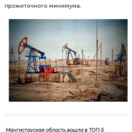
прожиточного минимума.
Мангистауская область вошла в ТОП-5