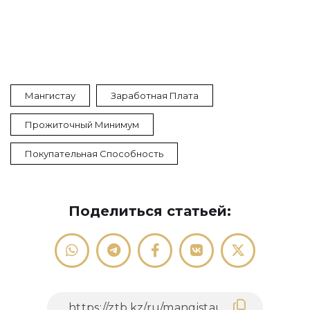
Мангистау
Заработная Плата
Прожиточный Минимум
Покупательная Способность
Поделиться статьей: