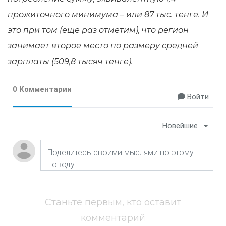
прожиточного минимума – или 87 тыс. тенге. И
это при том (еще раз отметим), что регион
занимает второе место по размеру средней
зарплаты (509,8 тысяч тенге).
0 Комментарии
Войти
Новейшие
Станьте первым, кто оставит
комментарий