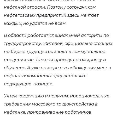
нефтяной отрасли. Поэтому сотрудником
нефтегазовых предприятий здесь мечтает
каждый, но удается не всем.
В области работает специальный алгоритм по
трудоустройству. Жителей, официально стоящих
на бирже труда, устраивают в коммунальное
предприятие. Там они проходят стажировку и
обучение. А уже по мере высвобождения мест в
нефтяных компаниях предоставляют
подходящие позиции.
Учтем коррупцию и получим: иррациональные
требования массового трудоустройства в
нефтянке, приравнивание работников