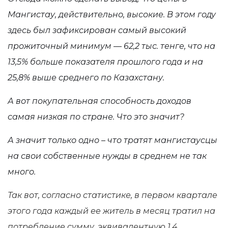
Мангистау, действительно, высокие. В этом году
здесь был зафиксирован самый высокий
прожиточный минимум — 62,2 тыс. тенге, что на
13,5% больше показателя прошлого года и на
25,8% выше среднего по Казахстану.
А вот покупательная способность доходов
самая низкая по стране. Что это значит?
А значит только одно – что тратят мангистаусцы
на свои собственные нужды в среднем не так
много.
Так вот, согласно статистике, в первом квартале
этого года каждый ее житель в месяц тратил на
потребление сумму, эквивалентную 1,4