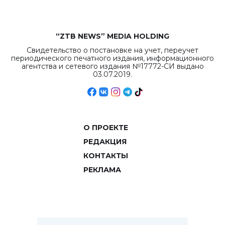
“ZTB NEWS” MEDIA HOLDING
Свидетельство о постановке на учет, переучет
периодического печатного издания, информационного
агентства и сетевого издания №17772-СИ выдано
03.07.2019.
О ПРОЕКТЕ
РЕДАКЦИЯ
КОНТАКТЫ
РЕКЛАМА