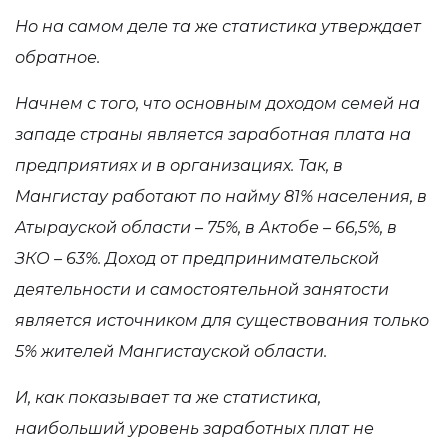
Но на самом деле та же статистика утверждает
обратное.
Начнем с того, что основным доходом семей на
западе страны является заработная плата на
предприятиях и в организациях. Так, в
Мангистау работают по найму 81% населения, в
Атырауской области – 75%, в Актобе – 66,5%, в
ЗКО – 63%. Доход от предпринимательской
деятельности и самостоятельной занятости
является источником для существования только
5% жителей Мангистауской области.
И, как показывает та же статистика,
наибольший уровень заработных плат не