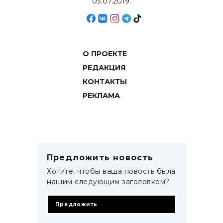
03.07.2019.
О ПРОЕКТЕ
РЕДАКЦИЯ
КОНТАКТЫ
РЕКЛАМА
Предложить новость
Хотите, чтобы ваша новость была
нашим следующим заголовком?
Предложить