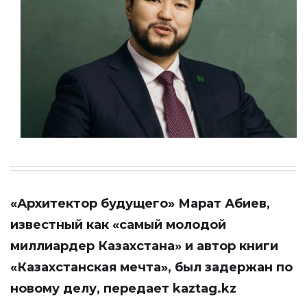
«Архитектор будущего» Марат Абиев,
известный как «самый молодой
миллиардер Казахстана» и автор книги
«Казахстанская мечта», был задержан по
новому делу, передает
kaztag.kz