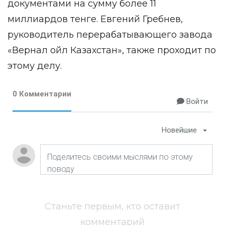
документами на сумму более 11
миллиардов тенге. Евгений Гребнев,
руководитель перерабатывающего завода
«Вернал ойл Казахстан», также проходит по
этому делу.
0 Комментарии
Войти
Новейшие
Станьте первым, кто оставит
комментарий