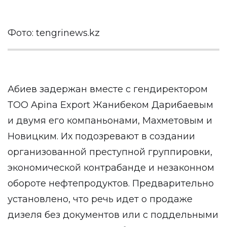
Фото: tengrinews.kz
Абиев задержан вместе с гендиректором
ТОО Apina Export Жанибеком Дарибаевым
и двумя его компаньонами, Махметовым и
Новицким. Их подозревают в создании
организованной преступной группировки,
экономической контрабанде и незаконном
обороте нефтепродуктов. Предварительно
установлено, что речь идет о продаже
дизеля без документов или с поддельными