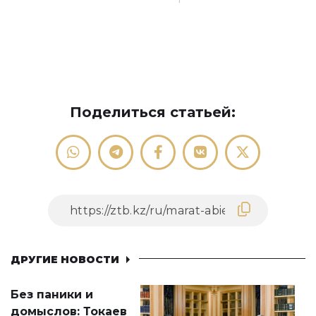
Поделиться статьей:
ДРУГИЕ НОВОСТИ
Без паники и
домыслов: Токаев