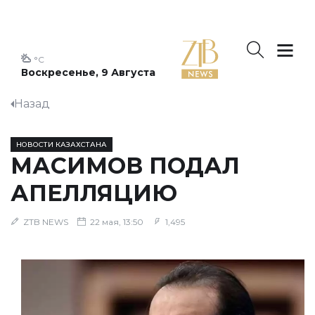
°C
Воскресенье, 9 Августа
Назад
НОВОСТИ КАЗАХСТАНА
МАСИМОВ ПОДАЛ
АПЕЛЛЯЦИЮ
ZTB NEWS
22 мая, 13:50
1,495