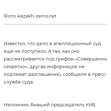
Фото: kazakh-zerno.net
Известно, что дело в апелляционный суд
ещё не поступило. А так, как оно
рассматривается под грифом «Совершенно
секретно», другая информация не
подлежат разглашению, сообщили в пресс-
службе суда.
Напомним, бывший председатель КНБ