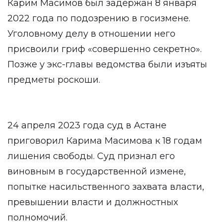
Карим Масимов был задержан 8 января
2022 года по подозрению в госизмене.
Уголовному делу в отношении него
присвоили гриф «совершенно секретно».
Позже у экс-главы ведомства были изъяты
предметы роскоши.
24 апреля 2023 года суд в Астане
приговорил Карима Масимова к 18 годам
лишения свободы. Суд признал его
виновным в государственной измене,
попытке насильственного захвата власти,
превышении власти и должностных
полномочий.