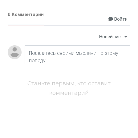
0 Комментарии
Войти
Новейшие
Станьте первым, кто оставит
комментарий