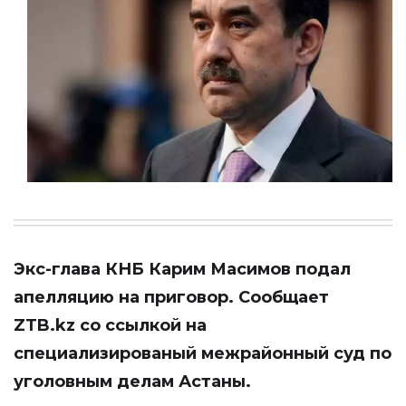
Экс-глава КНБ Карим Масимов подал
апелляцию на приговор. Сообщает
ZTB.kz со ссылкой на
специализированый межрайонный суд по
уголовным делам Астаны.