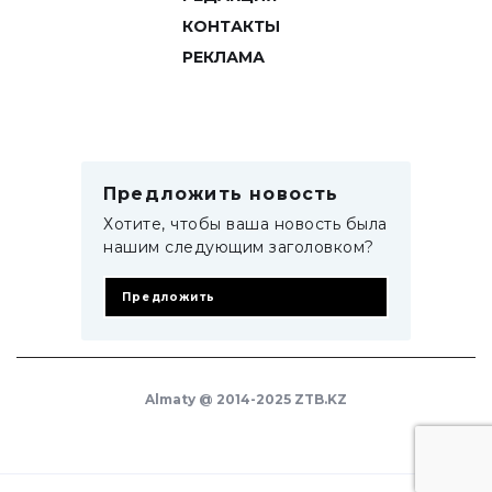
КОНТАКТЫ
РЕКЛАМА
Предложить новость
Хотите, чтобы ваша новость была
нашим следующим заголовком?
Предложить
Almaty @ 2014-2025 ZTB.KZ