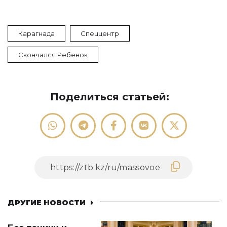
Карагнада
Спеццентр
Скончался Ребенок
Поделиться статьей:
ДРУГИЕ НОВОСТИ