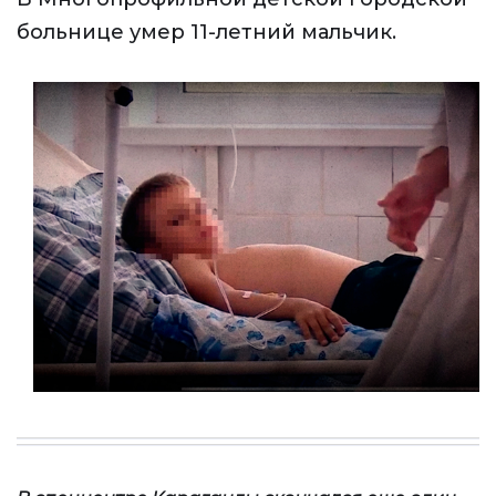
больнице умер 11-летний мальчик.