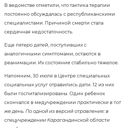
В ведомстве отметили, что тактика терапии
постоянно обсуждалась с республиканскими
специалистами. Причиной смерти стала
сердечная недостаточность.
Еще пят
еро
детей, поступивши
х
с
аналогичными симптомами, остаются в
реанимации. Их состояние стабильно тяжелое.
Напомним, 30 июля в Центре специальных
социальных услуг отравились дети. 12 из них
были госпитализированы. Один ребенок
скончался в медучреждении
практически в тот
же день. По одной из версий отравления: в
спецучреждении Карагандинской области