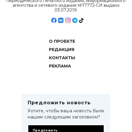
периодического печатного издания, информационного
агентства и сетевого издания №17772-СИ выдано
03.07.2019.
О ПРОЕКТЕ
РЕДАКЦИЯ
КОНТАКТЫ
РЕКЛАМА
Предложить новость
Хотите, чтобы ваша новость была
нашим следующим заголовком?
Предложить