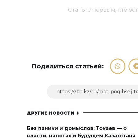
Станьте первым, кто ос
Поделиться статьей:
ДРУГИЕ НОВОСТИ
Без паники и домыслов: Токаев — о
власти, налогах и будущем Казахстана