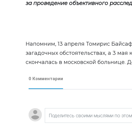
за проведение объективного расслед
Напомним, 13 апреля Томирис Байса
загадочных обстоятельствах, а 3 мая 
скончалась в московской больнице. Д
0 Комментарии