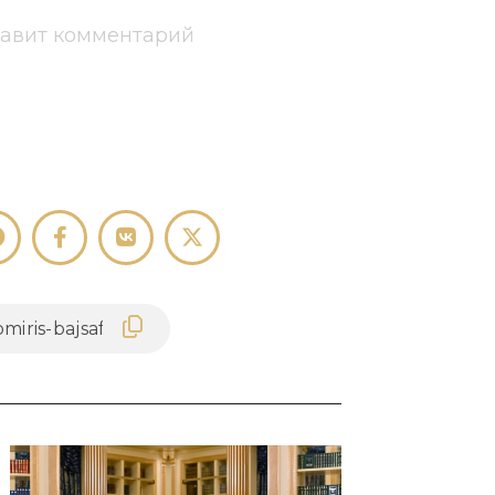
тавит комментарий