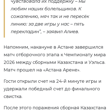
чувствовала их поддержку – мы
любим наших болельщиков. К
сожалению, мяч так и не пересёк
линию: за две игры у нас – пять
перекладин”, – заявил Алиев.
Напомним, накануне в Астане завершился
матч отборочного этапа к Чемпионату мира
2026 между сборными Казахстана и Уэльса.
Матч прошел на «Астана Арене».
Гости открыли счет на 24-й минуте игры и
удержали победный счет до финального
свистка.
После этого поражения сборная Казахстана