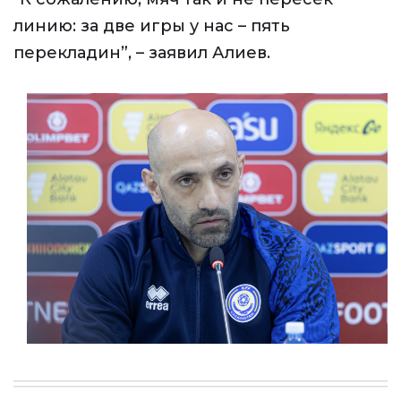
линию: за две игры у нас – пять
перекладин”, – заявил Алиев.