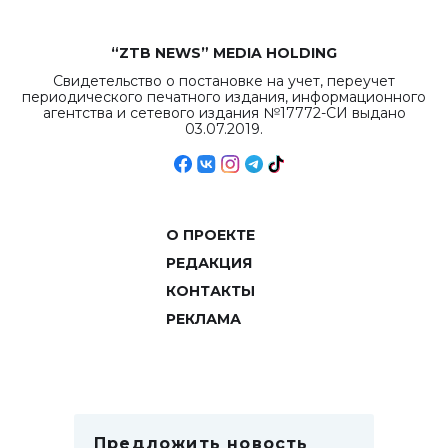
“ZTB NEWS” MEDIA HOLDING
Свидетельство о постановке на учет, переучет
периодического печатного издания, информационного
агентства и сетевого издания №17772-СИ выдано
03.07.2019.
О ПРОЕКТЕ
РЕДАКЦИЯ
КОНТАКТЫ
РЕКЛАМА
Предложить новость