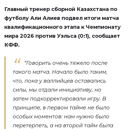
Главный тренер сборной Казахстана по
футболу Али Алиев подвел итоги матча
квалификационного этапа к Чемпионату
мира 2026 против Уэльса (0:1), сообщает
КФФ.
“Говорить очень тяжело после
такого матча. Начало было таким,
что, пока у валлийцев оставались
силы, мы отдали инициативу, но
затем подкорректировали игру. В
принципе, в первом тайме не было
особых моментов: нам нужно было
перетерпеть, а на второй тайм была