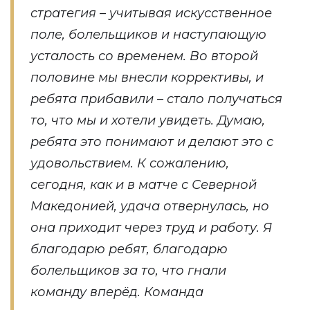
стратегия – учитывая искусственное
поле, болельщиков и наступающую
усталость со временем. Во второй
половине мы внесли коррективы, и
ребята прибавили – стало получаться
то, что мы и хотели увидеть. Думаю,
ребята это понимают и делают это с
удовольствием. К сожалению,
сегодня, как и в матче с Северной
Македонией, удача отвернулась, но
она приходит через труд и работу. Я
благодарю ребят, благодарю
болельщиков за то, что гнали
команду вперёд. Команда