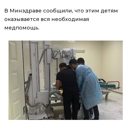
В Минздраве сообщили, что этим детям
оказывается вся необходимая
медпомощь.