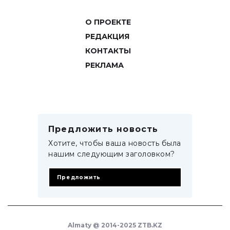
О ПРОЕКТЕ
РЕДАКЦИЯ
КОНТАКТЫ
РЕКЛАМА
Предложить новость
Хотите, чтобы ваша новость была
нашим следующим заголовком?
Предложить
Almaty @ 2014-2025 ZTB.KZ