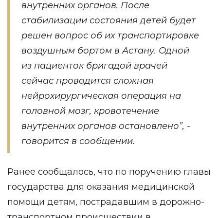
внутренних органов. После
стабилизации состояния детей будет
решен вопрос об их транспортировке
воздушным бортом в Астану. Одной
из пациенток бригадой врачей
сейчас проводится сложная
нейрохирургическая операция на
головной мозг, кровотечение
внутренних органов остановлено”, -
говорится в сообщении.
Ранее сообщалось, что по поручению главы
государства для оказания медицинской
помощи детям, пострадавшим в дорожно-
транспортном происшествии в