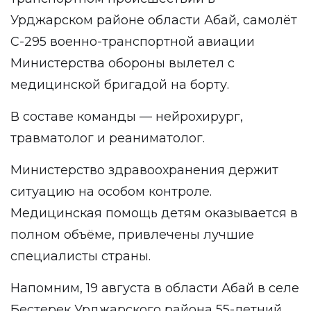
Урджарском районе области Абай, самолёт
С-295 военно-транспортной авиации
Министерства обороны вылетел с
медицинской бригадой на борту.
В составе команды — нейрохирург,
травматолог и реаниматолог.
Министерство здравоохранения держит
ситуацию на особом контроле.
Медицинская помощь детям оказывается в
полном объёме, привлечены лучшие
специалисты страны.
Напомним, 19 августа в области Абай в селе
Бестерек Урджарского района 55-летний