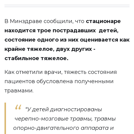
В Минздраве сообщили, что
стационаре
находится трое пострадавших детей,
состояние одного из них оценивается как
крайне тяжелое, двух других -
стабильное тяжелое.
Как отметили врачи, тяжесть состояния
пациентов обусловлена полученными
травмами.
“У детей диагностированы
черепно-мозговые травмы, травмы
опорно-двигательного аппарата и