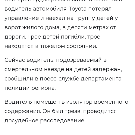
водитель автомобиля Toyota потерял
управление и
наехал на группу детей
у
ворот жилого дома, в десяти метрах от
дороги. Трое детей погибли, трое
находятся в тяжелом состоянии.
Сейчас водитель, подозреваемый в
смертельном наезде на детей задержан,
сообщили в пресс-службе департамента
полиции региона.
Водитель помещен в изолятор временного
содержания. Он был трезв, проводится
досудебное расследование.