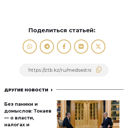
Поделиться статьей:
ДРУГИЕ НОВОСТИ
Без паники и
домыслов: Токаев
— о власти,
налогах и