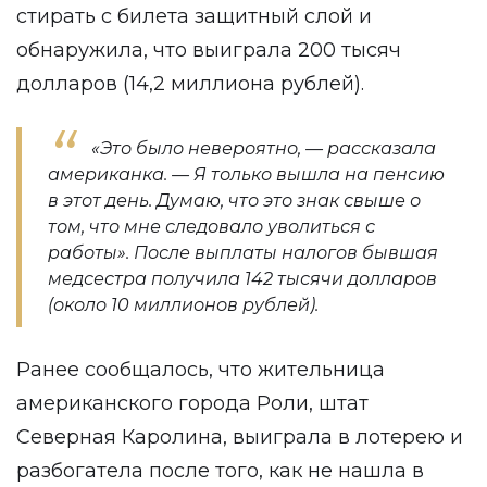
стирать с билета защитный слой и
обнаружила, что выиграла 200 тысяч
долларов (14,2 миллиона рублей).
«Это было невероятно, — рассказала
американка. — Я только вышла на пенсию
в этот день. Думаю, что это знак свыше о
том, что мне следовало уволиться с
работы». После выплаты налогов бывшая
медсестра получила 142 тысячи долларов
(около 10 миллионов рублей).
Ранее сообщалось, что жительница
американского города Роли, штат
Северная Каролина, выиграла в лотерею и
разбогатела после того, как не нашла в