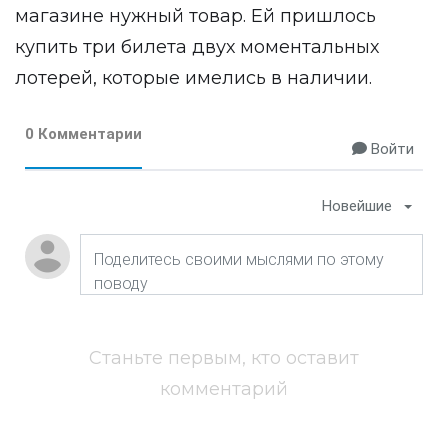
магазине нужный товар. Ей пришлось
купить три билета двух моментальных
лотерей, которые имелись в наличии.
0 Комментарии
Войти
Новейшие
Станьте первым, кто оставит
комментарий