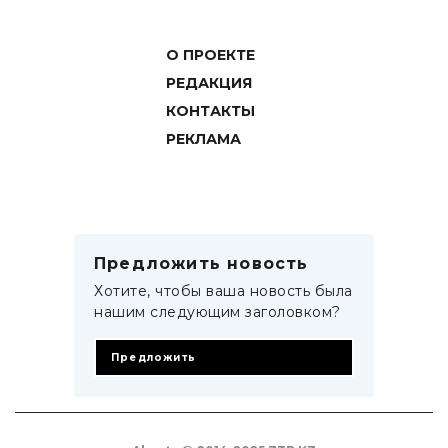
О ПРОЕКТЕ
РЕДАКЦИЯ
КОНТАКТЫ
РЕКЛАМА
Предложить новость
Хотите, чтобы ваша новость была
нашим следующим заголовком?
Предложить