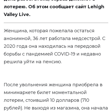
лотерею. Об этом сообщает сайт Lehigh
Valley Live.
Женщина, которая пожелала остаться
анонимной, 36 лет работала медсестрой. С
2020 года она находилась на передовой
борьбы с пандемией COVID-19 и недавно
решила уйти на пенсию.
После увольнения женщина приобрела в
минимаркете билет моментальной
лотереи, стоивший 10 долларов (710
рублей). Не выходя из магазина, она начала