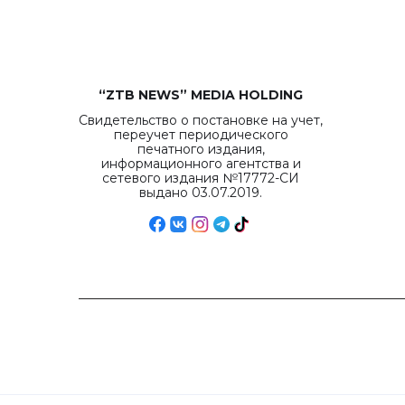
“ZTB NEWS” MEDIA HOLDING
Свидетельство о постановке на учет,
переучет периодического
печатного издания,
информационного агентства и
сетевого издания №17772-СИ
выдано 03.07.2019.