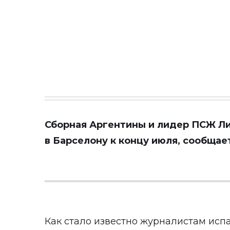
Сборная Аргентины и лидер ПСЖ Ли
в
Барселону к концу июля, сообщае
Как стало известно журналистам испа