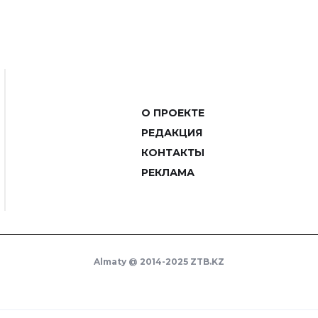
О ПРОЕКТЕ
РЕДАКЦИЯ
КОНТАКТЫ
РЕКЛАМА
Almaty @ 2014-2025 ZTB.KZ