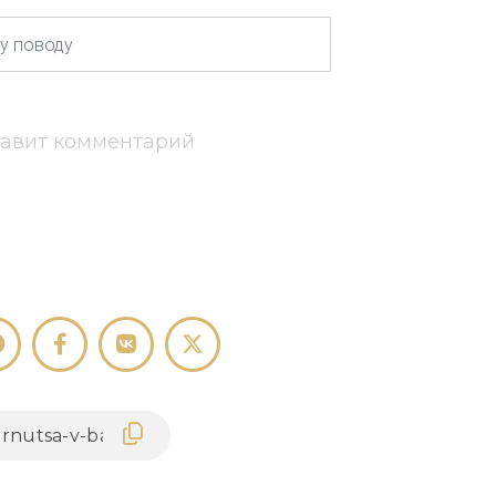
тавит комментарий