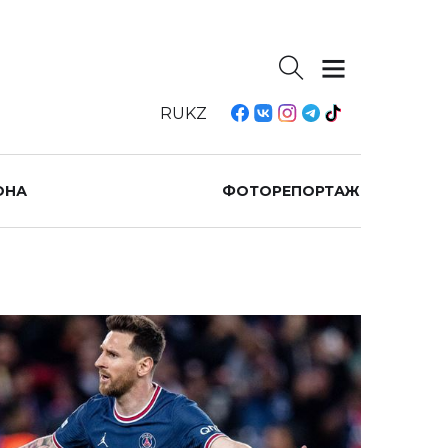
RU
KZ
ОНА
ФОТОРЕПОРТАЖ