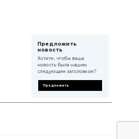
Предложить
новость
Хотите, чтобы ваша
новость была нашим
следующим заголовком?
Предложить