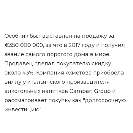
Особняк был выставлен на продажу за
€350 000 000, за что в 2017 году и получил
звание самого дорогого дома в мире.
Продавец сделал покупателю скидку
около 43%. Компания Ахметова приобрела
виллу у итальянского производителя
алкогольных напитков Campari Group и
рассматривает покупку как "долгосрочную
инвестицию".