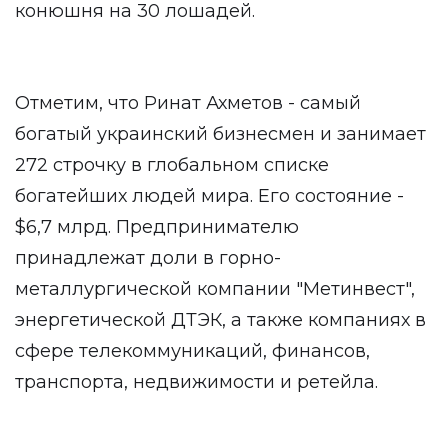
конюшня на 30 лошадей.
Отметим, что Ринат Ахметов - самый
богатый украинский бизнесмен и занимает
272 строчку в глобальном списке
богатейших людей мира. Его состояние -
$6,7 млрд. Предпринимателю
принадлежат доли в горно-
металлургической компании "Метинвест",
энергетической ДТЭК, а также компаниях в
сфере телекоммуникаций, финансов,
транспорта, недвижимости и ретейла.