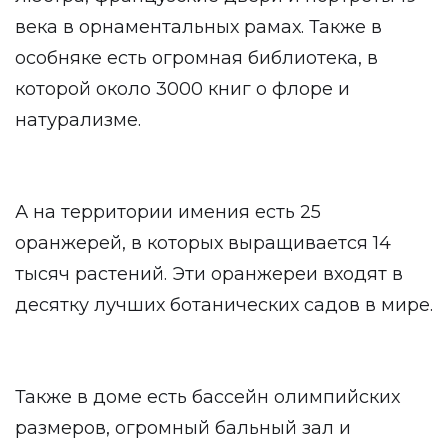
века в орнаментальных рамах. Также в
особняке есть огромная библиотека, в
которой около 3000 книг о флоре и
натурализме.
А на территории имения есть 25
оранжерей, в которых выращивается 14
тысяч растений. Эти оранжереи входят в
десятку лучших ботанических садов в мире.
Также в доме есть бассейн олимпийских
размеров, огромный бальный зал и