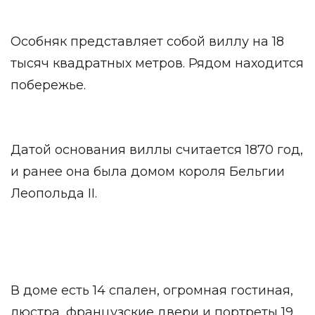
Особняк представляет собой виллу на 18
тысяч квадратных метров. Рядом находится
побережье.
Датой основания виллы считается 1870 год,
и ранее она была домом короля Бельгии
Леопольда II.
В доме есть 14 спален, огромная гостиная,
люстра, французские двери и портреты 19