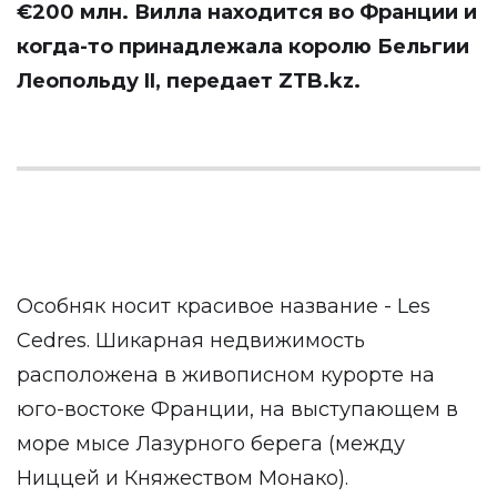
€200 млн. Вилла находится во Франции и
когда-то принадлежала королю Бельгии
Леопольду II, передает
ZTB.kz
.
Особняк носит красивое название - Les
Cedres. Шикарная недвижимость
расположена в живописном курорте на
юго-востоке Франции, на выступающем в
море мысе Лазурного берега (между
Ниццей и Княжеством Монако).