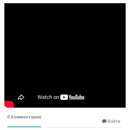
0 Комментарии
Войти