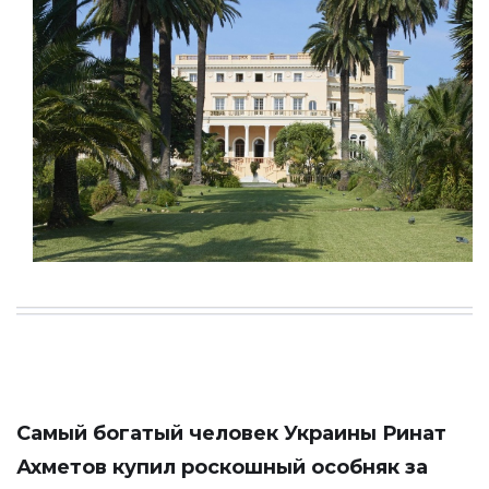
Самый богатый человек Украины Ринат
Ахметов купил роскошный особняк за