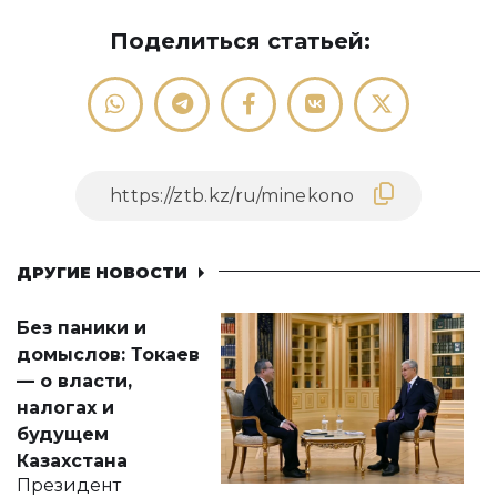
Поделиться статьей:
ДРУГИЕ НОВОСТИ
Без паники и
домыслов: Токаев
— о власти,
налогах и
будущем
Казахстана
Президент