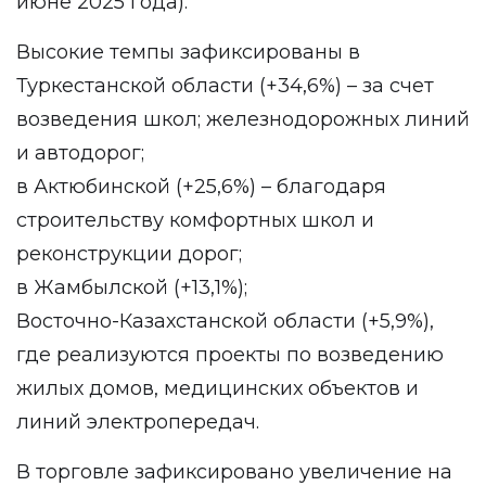
июне 2025 года).
Высокие темпы зафиксированы в
Туркестанской области (+34,6%) – за счет
возведения школ; железнодорожных линий
и автодорог;
в Актюбинской (+25,6%) – благодаря
строительству комфортных школ и
реконструкции дорог;
в Жамбылской (+13,1%);
Восточно-Казахстанской области (+5,9%),
где реализуются проекты по возведению
жилых домов, медицинских объектов и
линий электропередач.
В торговле зафиксировано увеличение на