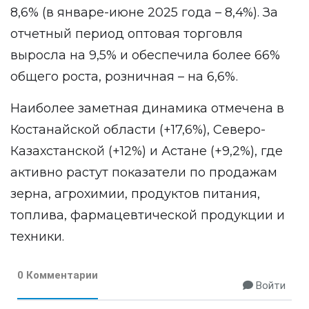
8,6% (в январе-июне 2025 года – 8,4%). За
отчетный период оптовая торговля
выросла на 9,5% и обеспечила более 66%
общего роста, розничная – на 6,6%.
Наиболее заметная динамика отмечена в
Костанайской области (+17,6%), Северо-
Казахстанской (+12%) и Астане (+9,2%), где
активно растут показатели по продажам
зерна, агрохимии, продуктов питания,
топлива, фармацевтической продукции и
техники.
0 Комментарии
Войти