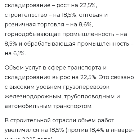
складирование – рост на 22,5%,
строительство – на 18,5%, оптовая и
розничная торговля – на 8,6%,
горнодобывающая промышленность – на
8,5% и обрабатывающая промышленность –
на 6,1%.
Объем услуг в сфере транспорта и
складирования вырос на 22,5%. Это связано
с высоким уровнем грузоперевозок
железнодорожным, трубопроводным и
автомобильным транспортом.
В строительной отрасли объем работ
увеличился на 18,5% (против 18,4% в январе-