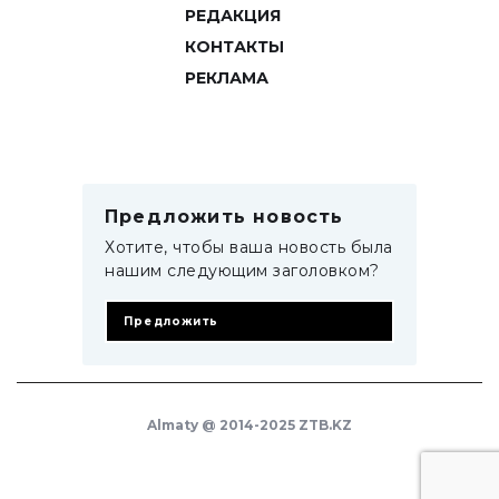
РЕДАКЦИЯ
КОНТАКТЫ
РЕКЛАМА
Предложить новость
Хотите, чтобы ваша новость была
нашим следующим заголовком?
Предложить
Almaty @ 2014-2025 ZTB.KZ