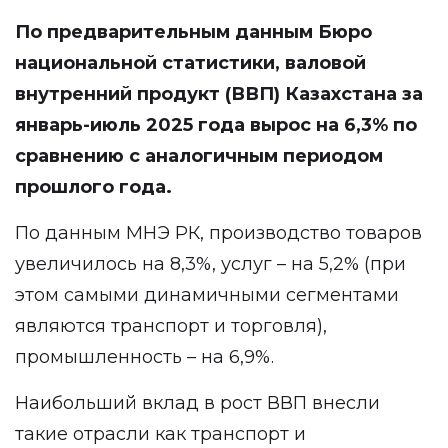
По предварительным данным Бюро
национальной статистики, валовой
внутренний продукт (ВВП) Казахстана за
январь-июль 2025 года вырос на 6,3% по
сравнению с аналогичным периодом
прошлого года.
По данным МНЭ РК, производство товаров
увеличилось на 8,3%, услуг – на 5,2% (при
этом самыми динамичными сегментами
являются транспорт и торговля),
промышленность – на 6,9%.
Наибольший вклад в рост ВВП внесли
такие отрасли как транспорт и