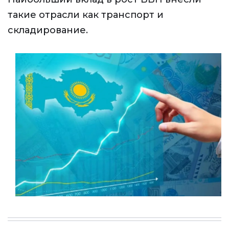
такие отрасли как транспорт и
складирование.