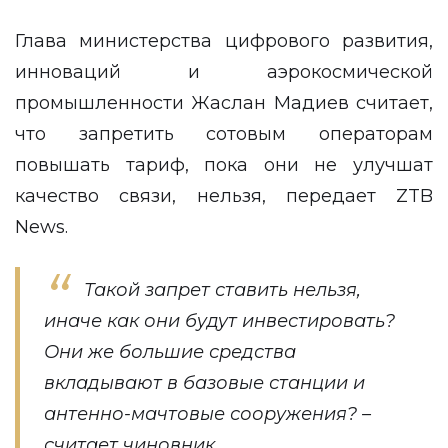
Глава министерства цифрового развития,
инноваций и аэрокосмической
промышленности Жаслан Мадиев считает,
что запретить сотовым операторам
повышать тариф, пока они не улучшат
качество связи, нельзя, передает
ZTB
News
.
Такой запрет ставить нельзя,
иначе как они будут инвестировать?
Они же большие средства
вкладывают в базовые станции и
антенно-мачтовые сооружения? –
считает чиновник.