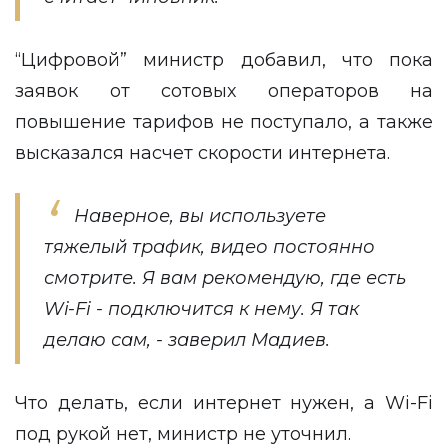
“Цифровой” министр добавил, что пока
заявок от сотовых операторов на
повышение тарифов не поступало, а также
высказался насчет скорости интернета.
Наверное, вы используете
тяжелый трафик, видео постоянно
смотрите. Я вам рекомендую, где есть
Wi-Fi - подключится к нему. Я так
делаю сам, - заверил Мадиев.
Что делать, если интернет нужен, а Wi-Fi
под рукой нет, министр не уточнил.