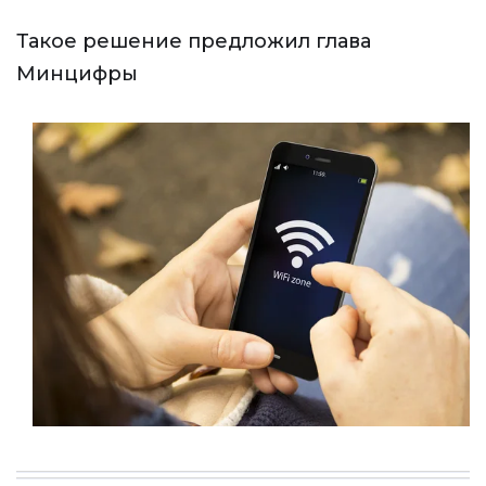
Такое решение предложил глава
Минцифры