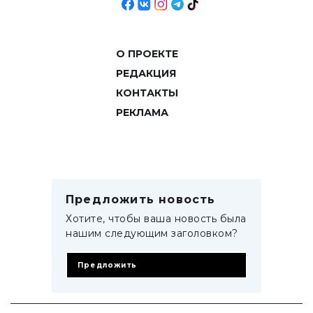
О ПРОЕКТЕ
РЕДАКЦИЯ
КОНТАКТЫ
РЕКЛАМА
Предложить новость
Хотите, чтобы ваша новость была
нашим следующим заголовком?
Предложить