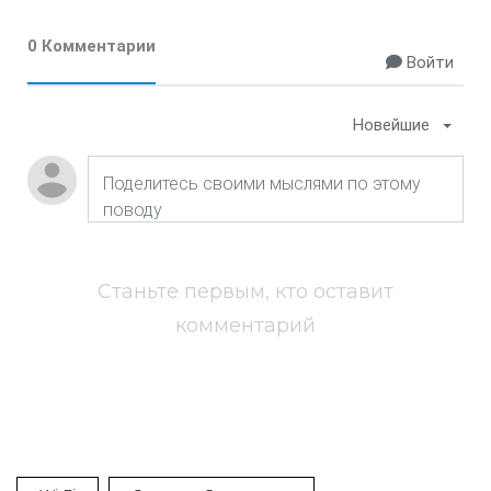
0 Комментарии
Войти
Новейшие
Станьте первым, кто оставит
комментарий