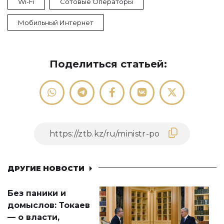
Wi-Fi
Сотовые Операторы
Мобильный Интернет
Поделиться статьей:
ДРУГИЕ НОВОСТИ
Без паники и
домыслов: Токаев
— о власти,