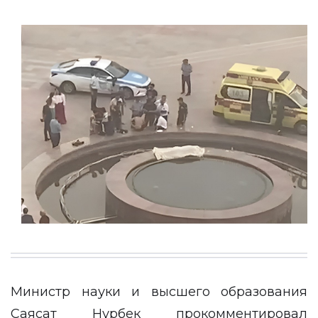
Министр науки и высшего образования
Саясат Нурбек прокомментировал