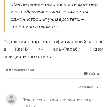
обеспечением безопасности фонтана
и его обслуживанием занимается
администрация университета, –
сообщили в акимате.
Редакция направила официальный запрос
в КазНУ им. аль-Фараби. Ждем
официального ответа.
0 Комментарии
Войти
Новейшие