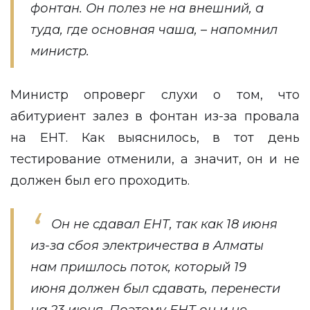
фонтан. Он полез не на внешний, а
туда, где основная чаша, – напомнил
министр.
Министр опроверг слухи о том, что
абитуриент залез в фонтан из-за провала
на ЕНТ. Как выяснилось, в тот день
тестирование отменили, а значит, он и не
должен был его проходить.
Он не сдавал ЕНТ, так как 18 июня
из-за сбоя электричества в Алматы
нам пришлось поток, который 19
июня должен был сдавать, перенести