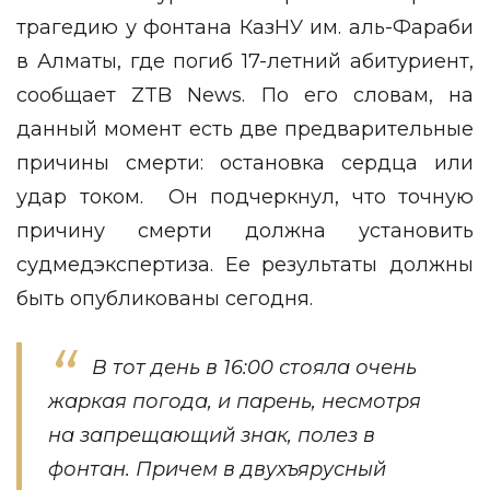
трагедию у фонтана КазНУ им. аль-Фараби
в Алматы, где погиб 17-летний абитуриент,
сообщает
ZTB News
. По его словам, на
данный момент есть две предварительные
причины смерти: остановка сердца или
удар током. Он подчеркнул, что точную
причину смерти должна установить
судмедэкспертиза. Ее результаты должны
быть опубликованы сегодня.
В тот день в 16:00 стояла очень
жаркая погода, и парень, несмотря
на запрещающий знак, полез в
фонтан. Причем в двухъярусный