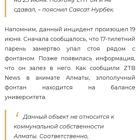
на 23 июня. Поэтому ЕНТ он и не
сдавал, – пояснил Саясат Нурбек.
Напомним, данный инцидент произошел 19
июня. Сначала сообщалось, что 17-тилетний
парень замертво упал стоя рядом с
фонтаном. Позже появилась информация,
что он залез в него. Как сообщили ZTB
News в акимате Алматы, злополучный
фонтан находится на балансе
университета.
Данный объект не относится к
коммунальной собственности
Алматы. Соответственно,