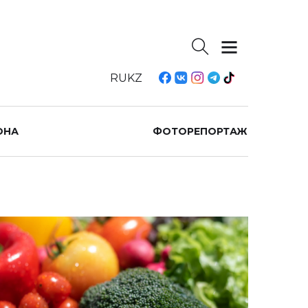
RU
KZ
ОНА
ФОТОРЕПОРТАЖ