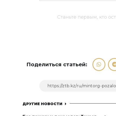
Станьте первым, кто ос
Поделиться статьей:
ДРУГИЕ НОВОСТИ