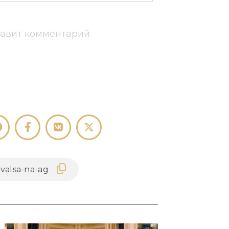
тавит комментарий