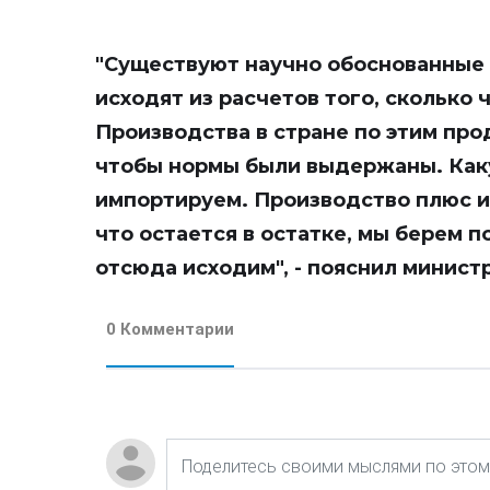
"Существуют научно обоснованные
исходят из расчетов того, сколько 
Производства в стране по этим про
чтобы нормы были выдержаны. Каку
импортируем. Производство плюс им
что остается в остатке, мы берем 
отсюда исходим", - пояснил министр
0 Комментарии