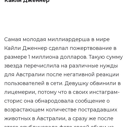
Кайли Дженнер
Самая молодая миллиардерша в мире
Кайли Дженнер сделал пожертвование в
размере 1 миллиона долларов. Такую сумму
звезда перечислила на различные нужды
для Австралии после негативной реакции
пользователей в сети. Девушку обвинили в
лицемерии, потому что в своих инстаграм-
сторис она обнародовала сообщение о
возрастающем количестве пострадавших
животных в Австралии, а сразу же после