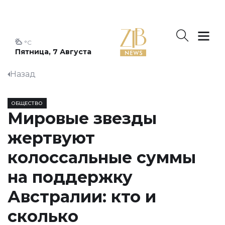
°C
Пятница, 7 Августа
Назад
ОБЩЕСТВО
Мировые звезды
жертвуют
колоссальные суммы
на поддержку
Австралии: кто и
сколько