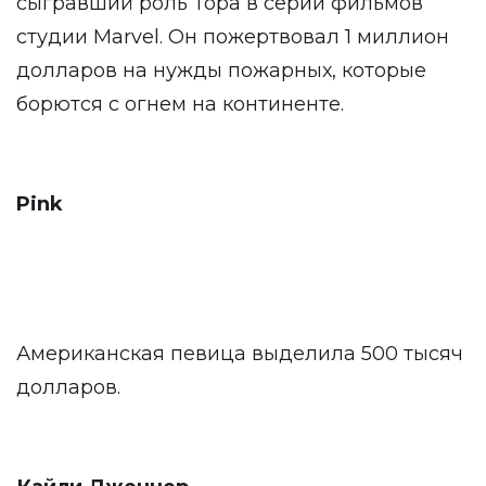
сыгравший роль Тора в серии фильмов
студии Marvel. Он пожертвовал 1 миллион
долларов на нужды пожарных, которые
борются с огнем на континенте.
Pink
Американская певица выделила 500 тысяч
долларов.