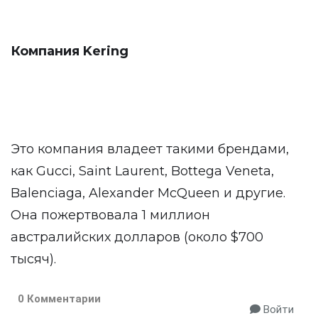
Компания Kering
Это компания владеет такими брендами,
как Gucci, Saint Laurent, Bottega Veneta,
Balenciaga, Alexander McQueen и другие.
Она пожертвовала 1 миллион
австралийских долларов (около $700
тысяч).
0 Комментарии
Войти