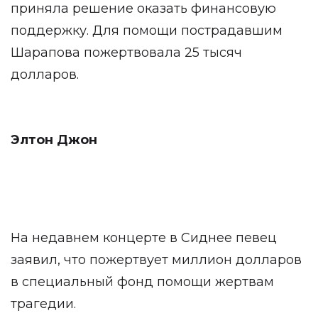
приняла решение оказать финансовую
поддержку. Для помощи пострадавшим
Шарапова пожертвовала 25 тысяч
долларов.
Элтон Джон
На недавнем концерте в Сиднее певец
заявил, что пожертвует миллион долларов
в специальный фонд помощи жертвам
трагедии.