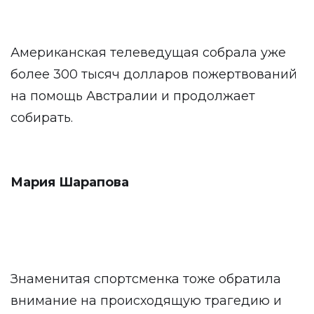
Американская телеведущая собрала уже
более 300 тысяч долларов пожертвований
на помощь Австралии и продолжает
собирать.
Мария Шарапова
Знаменитая спортсменка тоже обратила
внимание на происходящую трагедию и