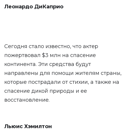
Леонардо ДиКаприо
Сегодня стало известно, что актер
пожертвовал $3 млн на спасение
континента. Эти средства будут
направлены для помощи жителям страны,
которые пострадали от стихии, а также на
спасение дикой природы и ее
восстановление.
Льюис Хэмилтон