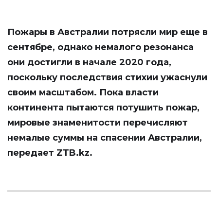
Пожары в Австралии потрясли мир еще в
сентябре, однако немалого резонанса
они достигли в начале 2020 года,
поскольку последствия стихии ужаснули
своим масштабом. Пока власти
континента пытаются потушить пожар,
мировые знаменитости перечисляют
немалые суммы на спасении Австралии,
передает
ZTB.kz
.