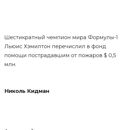
Шестикратный чемпион мира Формулы-1
Льюис Хэмилтон перечислил в фонд
помощи пострадавшим от пожаров $ 0,5
млн.
Николь Кидман