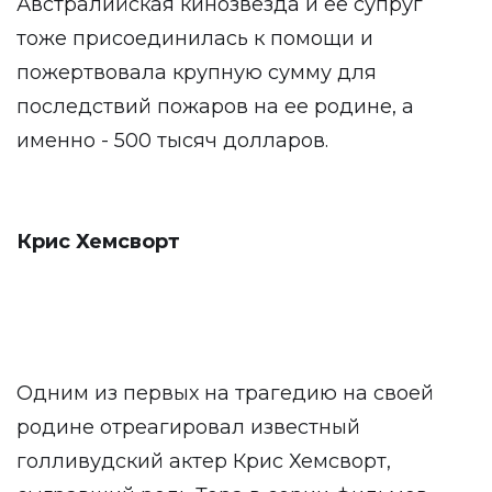
Австралийская кинозвезда и ее супруг
тоже присоединилась к помощи и
пожертвовала крупную сумму для
последствий пожаров на ее родине, а
именно - 500 тысяч долларов.
Крис Хемсворт
Одним из первых на трагедию на своей
родине отреагировал известный
голливудский актер Крис Хемсворт,