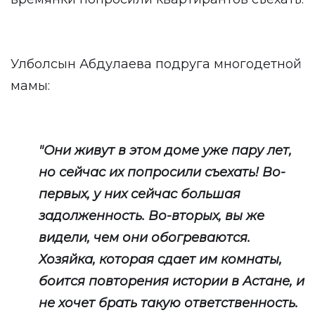
Улболсын Абдулаева подруга многодетной
мамы:
"Они живут в этом доме уже пару лет,
но сейчас их попросили съехать! Во-
первых, у них сейчас большая
задолженность. Во-вторых, вы же
видели, чем они обогреваются.
Хозяйка, которая сдает им комнаты,
боится повторения истории в Астане, и
не хочет брать такую ответственность.