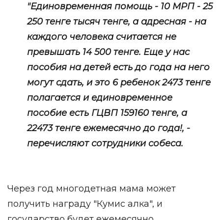
"Единовременная помощь - 10 МРП - 25
250 тенге тысяч тенге, а адресная - на
каждого человека считается не
превышать 14 500 тенге. Еще у нас
пособия на детей есть до года на него
могут сдать, и это 6 ребенок 2473 тенге
полагается и единовременное
пособие есть ГЦВП 159160 тенге, а
22473 тенге ежемесячно до года!, -
перечисляют сотрудники собеса.
Через год многодетная мама может
получить награду "Кумис алка", и
государство будет ежемесячно