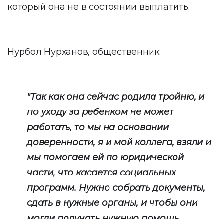
который она не в состоянии выплатить.
Нурбол Нурханов, общественник:
"Так как она сейчас родила тройню, и
по уходу за ребенком не может
работать, то мы на основании
доверенности, я и мой коллега, взяли и
мы помогаем ей по юридической
части, что касается социальных
программ. Нужно собрать документы,
сдать в нужные органы, и чтобы они
могли получать нужную помощь