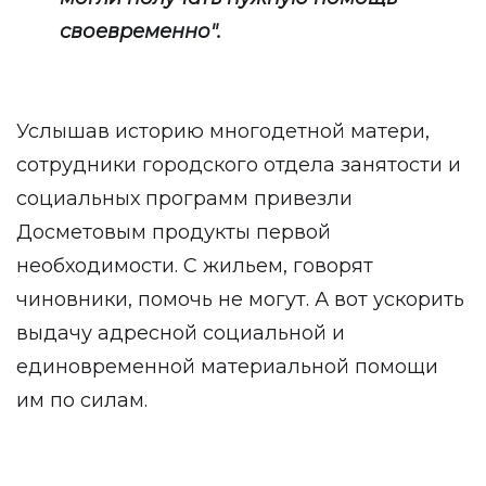
своевременно".
Услышав историю многодетной матери,
сотрудники городского отдела занятости и
социальных программ привезли
Досметовым продукты первой
необходимости. С жильем, говорят
чиновники, помочь не могут. А вот ускорить
выдачу адресной социальной и
единовременной материальной помощи
им по силам.