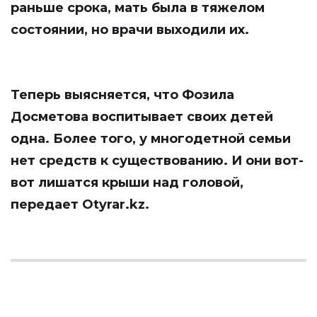
раньше срока, мать была в тяжелом
состоянии, но врачи выходили их.
Теперь выясняется, что Фозила
Досметова воспитывает своих детей
одна. Более того, у многодетной семьи
нет средств к существованию. И они вот-
вот лишатся крыши над головой,
передает
Оtyrar.kz
.