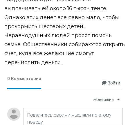
выплачивать ей около 16 тысяч тенге.
Однако этих денег все равно мало, чтобы
прокормить шестерых детей.
Неравнодушных людей просят помочь
семье. Общественники собираются открыть
счет, куда все желающие смогут
перечислить деньги.
0 Комментарии
Войти
Новейшие