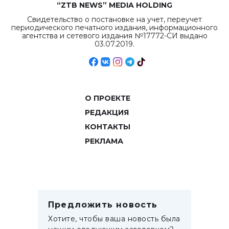
“ZTB NEWS” MEDIA HOLDING
Свидетельство о постановке на учет, переучет
периодического печатного издания, информационного
агентства и сетевого издания №17772-СИ выдано
03.07.2019.
О ПРОЕКТЕ
РЕДАКЦИЯ
КОНТАКТЫ
РЕКЛАМА
Предложить новость
Хотите, чтобы ваша новость была