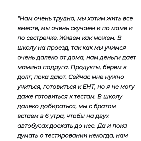
"Нам очень трудно, мы хотим жить все
вместе, мы очень скучаем и по маме и
по сестренке. Живем как можем. В
школу на проезд, так как мы учимся
очень далеко от дома, нам деньги дает
мамина подруга. Продукты, берем в
долг, пока дают. Сейчас мне нужно
учиться, готовиться к ЕНТ, но я не могу
даже готовиться к тестам. В школу
далеко добираться, мы с братом
встаем в 6 утра, чтобы на двух
автобусах доехать до нее. Да и пока
думать о тестировании некогда, нам