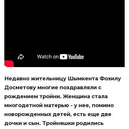
Недавно жительницу Шымкента Фозилу
Досметову многие поздравляли с
рождением тройни. Женщина стала
многодетной матерью - у нее, помимо
новорожденных детей, есть еще две
дочки и сын. Тройняшки родились