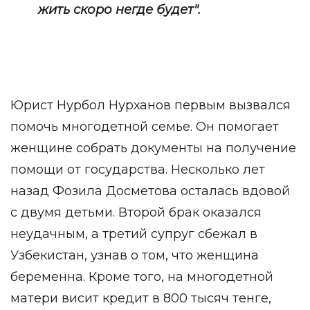
жить скоро негде будет".
Юрист Нурбол Нурханов первым вызвался
помочь многодетной семье. Он помогает
женщине собрать документы на получение
помощи от государства. Несколько лет
назад Фозила Досметова осталась вдовой
с двумя детьми. Второй брак оказался
неудачным, а третий супруг сбежал в
Узбекистан, узнав о том, что женщина
беременна. Кроме того, на многодетной
матери висит кредит в 800 тысяч тенге,