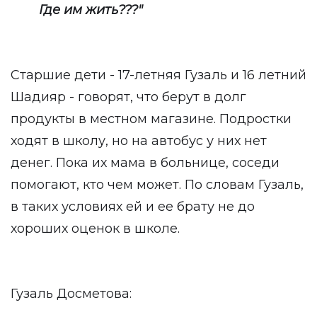
Где им жить???"
Старшие дети - 17-летняя Гузаль и 16 летний
Шадияр - говорят, что берут в долг
продукты в местном магазине. Подростки
ходят в школу, но на автобус у них нет
денег. Пока их мама в больнице, соседи
помогают, кто чем может. По словам Гузаль,
в таких условиях ей и ее брату не до
хороших оценок в школе.
Гузаль Досметова: