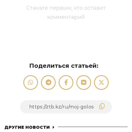
Станьте первым, кто оставит
комментарий
Поделиться статьей:
ДРУГИЕ НОВОСТИ