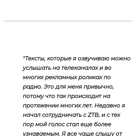
"Тексты, которые я озвучиваю можно
услышать на телеканалах и во
многих рекламных роликах по
радио. Это для меня привычно,
потому что так происходит на
протяжении многих лет. Недавно я
начал сотрудничать с ZTB, и с тех
пор мой голос стал еще более
узнаваемым. Я все чаще слышу от