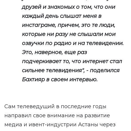
друзей и знакомых о том, что они
каждый день слышат меня в
инстаграме, причем, это те люди,
которые ни разу не слышали мои
озвучки по радио и на телевидении.
Это, наверное, еще раз
подчеркивает то, что интернет стал
сильнее телевидения", - поделился
Бахтияр в своем интервью.
Сам телеведущий в последние годы
направил свое внимание на развитие
медиа и ивент-индустрии Астаны через