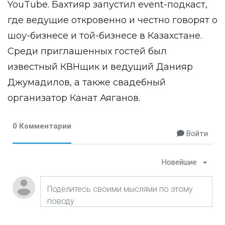
YouTube. Бахтияр запустил event-подкаст,
где ведущие откровенно и честно говорят о
шоу-бизнесе и той-бизнесе в Казахстане.
Среди приглашенных гостей был
известный КВНщик и ведущий Данияр
Джумадилов, а также свадебный
организатор Канат Аяганов.
0 Комментарии
Войти
Новейшие