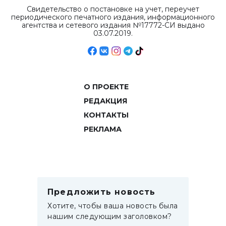
Свидетельство о постановке на учет, переучет
периодического печатного издания, информационного
агентства и сетевого издания №17772-СИ выдано
03.07.2019.
О ПРОЕКТЕ
РЕДАКЦИЯ
КОНТАКТЫ
РЕКЛАМА
Предложить новость
Хотите, чтобы ваша новость была
нашим следующим заголовком?