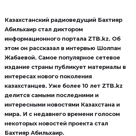
Казахстанский радиоведущий
Бахтияр
Абильхаир
cтал диктором
информационного портала ZTB.kz. Об
этом он рассказал в интервью Шолпан
Жабаевой. Самое популярное сетевое
издание страны публикует материалы в
интересах нового поколения
казахстанцев. Уже более 10 лет ZTB.kz
делится самыми последними и
интересными новостями Казахстана и
мира. И с недавнего времени голосом
некоторых новостей проекта стал
Бахтияр Абильхаир.