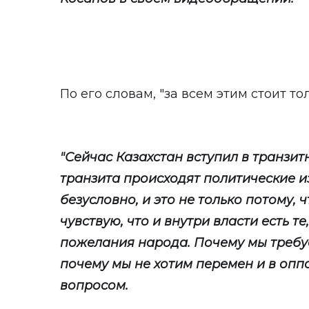
По его словам, "за всем этим стоит т
"Сейчас Казахстан вступил в транзит
транзита происходят политические и
безусловно, и это не только потому, 
чувствую, что и внутри власти есть т
пожелания народа. Почему мы требуе
почему мы не хотим перемен и в оппо
вопросом.