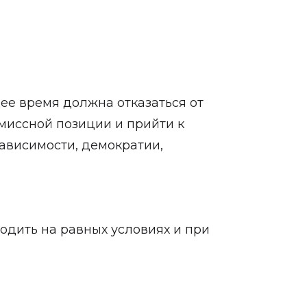
щее время должна отказаться от
миссной позиции и прийти к
зависимости, демократии,
ходить на равных условиях и при