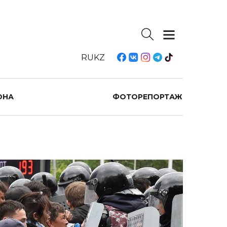
RU
KZ
ОНА
ФОТОРЕПОРТАЖ