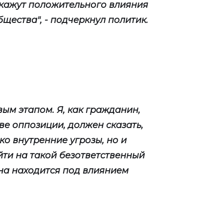
 окажут положительного влияния
щества", - подчеркнул политик.
ым этапом. Я, как гражданин,
ве оппозиции, должен сказать,
ько внутренние угрозы, но и
ти на такой безответственный
на находится под влиянием