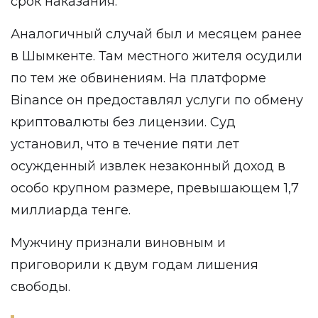
срок наказания.
Аналогичный случай был и месяцем ранее
в Шымкенте. Там местного жителя осудили
по тем же обвинениям. На платформе
Binance он предоставлял услуги по обмену
криптовалюты без лицензии. Суд
установил, что в течение пяти лет
осужденный извлек незаконный доход в
особо крупном размере, превышающем 1,7
миллиарда тенге.
Мужчину признали виновным и
приговорили к двум годам лишения
свободы.