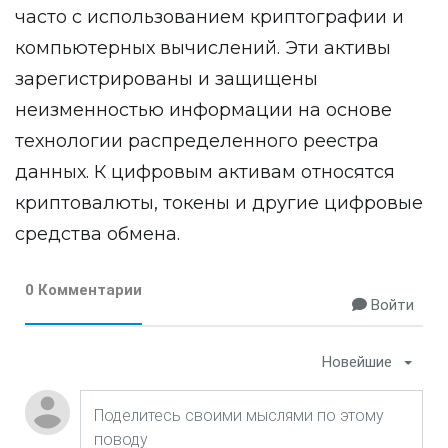
часто с использованием криптографии и
компьютерных вычислений. Эти активы
зарегистрированы и защищены
неизменностью информации на основе
технологии распределенного реестра
данных. К цифровым активам относятся
криптовалюты, токены и другие цифровые
средства обмена.
0 Комментарии
Войти
Новейшие