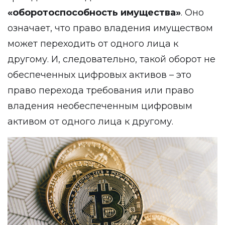
«оборотоспособность имущества»
. Оно
означает, что право владения имуществом
может переходить от одного лица к
другому. И, следовательно, такой оборот не
обеспеченных цифровых активов – это
право перехода требования или право
владения необеспеченным цифровым
активом от одного лица к другому.