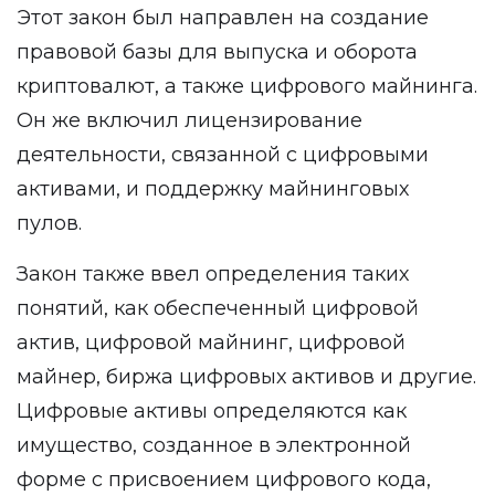
Этот закон был направлен на создание
правовой базы для выпуска и оборота
криптовалют, а также цифрового майнинга.
Он же включил лицензирование
деятельности, связанной с цифровыми
активами, и поддержку майнинговых
пулов.
Закон также ввел определения таких
понятий, как обеспеченный цифровой
актив, цифровой майнинг, цифровой
майнер, биржа цифровых активов и другие.
Цифровые активы определяются как
имущество, созданное в электронной
форме с присвоением цифрового кода,