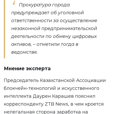
Прокуратура города
предупреждает об уголовной
ответственности за осуществление
незаконной предпринимательской
деятельности по обмену цифровых
активов, – отметили тогда в
ведомстве.
Мнение эксперта
Председатель Казахстанской Ассоциации
блокчейн-технологий и искусственного
интеллекта
Даурен Карашев
пояснил
корреспонденту
ZTB News
, в чем кроется
нелегальная сторона заработка на