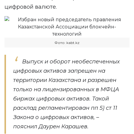
цифровой валюте.
Фото: kabt.kz
Выпуск и оборот необеспеченных
цифровых активов запрещен на
территории Казахстана и разрешен
только на лицензированных в МФЦА
биржах цифровых активов. Такой
расклад регламентирован пп 5) ст 11
Закона о цифровых активов, –
пояснил Даурен Карашев.