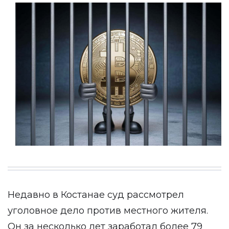
Недавно в Костанае суд рассмотрел
уголовное дело против местного жителя.
Он за несколько лет заработал более 79