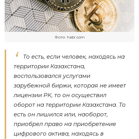
Фото: habr.com
То есть, если человек, находясь на
территории Казахстана,
воспользовался услугами
зарубежной биржи, которая не имеет
лицензии РК, то он осуществил
оборот на территории Казахстана. То
есть он лишился или, наоборот,
приобрел право на приобретение
цифрового актива, находясь в