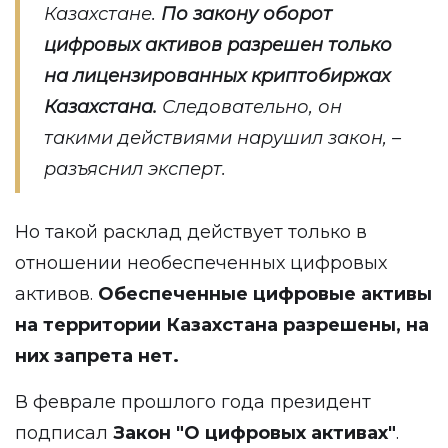
Казахстане.
По закону оборот
цифровых активов разрешен только
на лицензированных криптобиржах
Казахстана.
Следовательно, он
такими действиями нарушил закон, –
разъяснил эксперт.
Но такой расклад действует только в
отношении необеспеченных цифровых
активов.
Обеспеченные цифровые активы
на территории Казахстана разрешены, на
них запрета нет.
В феврале прошлого года президент
подписал
Закон "О цифровых активах"
.