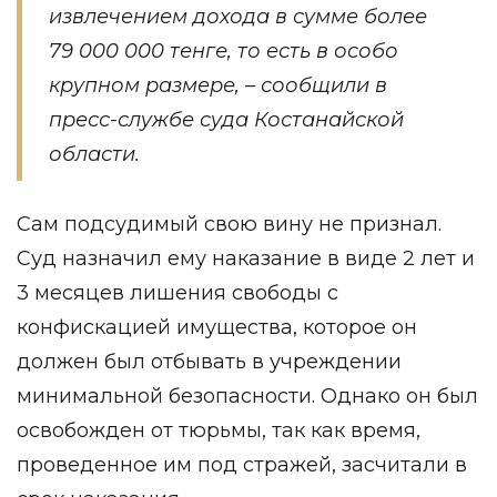
извлечением дохода в сумме более
79 000 000 тенге, то есть в особо
крупном размере, – сообщили в
пресс-службе суда Костанайской
области.
Сам подсудимый свою вину не признал.
Суд назначил ему наказание в виде 2 лет и
3 месяцев лишения свободы с
конфискацией имущества, которое он
должен был отбывать в учреждении
минимальной безопасности. Однако он был
освобожден от тюрьмы, так как время,
проведенное им под стражей, засчитали в