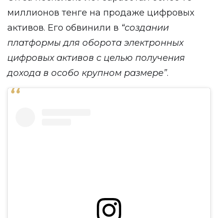
миллионов тенге на продаже цифровых
активов. Его обвинили в
“создании
платформы для оборота электронных
цифровых активов с целью получения
дохода в особо крупном размере”
.