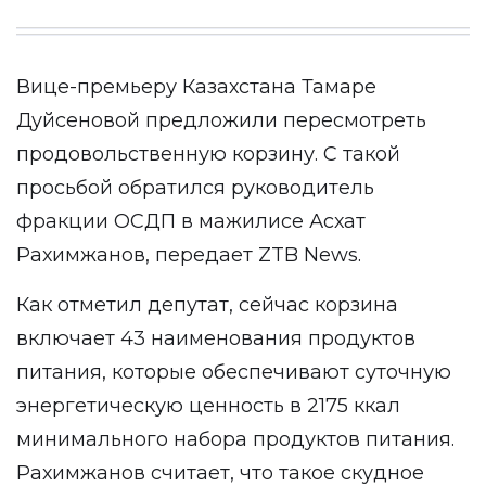
Вице-премьеру Казахстана Тамаре
Дуйсеновой предложили пересмотреть
продовольственную корзину. С такой
просьбой обратился руководитель
фракции ОСДП в мажилисе Асхат
Рахимжанов, передает
ZTB News
.
Как отметил депутат, сейчас корзина
включает 43 наименования продуктов
питания, которые обеспечивают суточную
энергетическую ценность в 2175 ккал
минимального набора продуктов питания.
Рахимжанов считает, что такое скудное