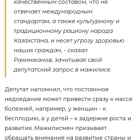
качественным составом, что не
отвечает международным
стандартам, а также культурному и
традиционному рациону народа
Казахстана, и несет угрозу здоровью
наших граждан, - сказал
Рахимжанов, зачитывая свой
депутатский запрос в мажилисе.
Депутат напомнил, что постоянное
недоедание может привести сразу к массе
болезней, например, у женщин - к
бесплодию, а у детей – к задержке роста и
развития. Мажилисмен призывает
обращать внимание на развитые страны и