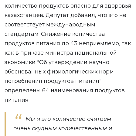
количество продуктов опасно для здоровья
казахстанцев. Депутат добавил, что это не
соответствует международным
стандартам. Снижение количества
продуктов питания до 43 неприемлемо, так
как в приказе министра национальной
экономики "Об утверждении научно
обоснованных физиологических норм
потребления продуктов питания"
определены 64 наименования продуктов
питания.
Мы и это количество считаем
очень скудным количественным и