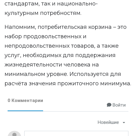
стандартам, так и национально-
культурным потребностям.
Напомним, потребительская корзина – это
набор продовольственных и
непродовольственных товаров, а также
услуг, необходимых для поддержания
жизнедеятельности человека на
минимальном уровне. Используется для
расчёта значения прожиточного минимума.
0 Комментарии
Войти
Новейшие