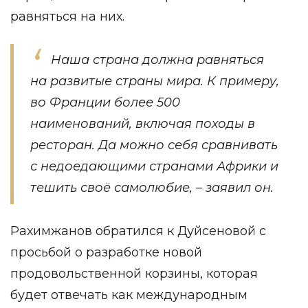
равняться на них.
Наша страна должна равняться
на развитые страны мира. К примеру,
во Франции более 500
наименований, включая походы в
ресторан. Да можно себя сравнивать
с недоедающими странами Африки и
тешить своё самолюбие, – заявил он.
Рахимжанов обратился к Дуйсеновой с
просьбой о разработке новой
продовольственной корзины, которая
будет отвечать как международным